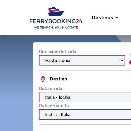
Destinos
Dirección de la ida
Destino
Ruta de ida
Ruta de vuelta