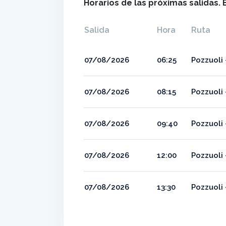
Horarios de las próximas salidas. 
Salida
Hora
Ruta
07/08/2026
06:25
Pozzuoli 
07/08/2026
08:15
Pozzuoli 
07/08/2026
09:40
Pozzuoli 
07/08/2026
12:00
Pozzuoli 
07/08/2026
13:30
Pozzuoli 