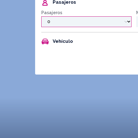
Pasajeros
Pasajeros
Vehículo