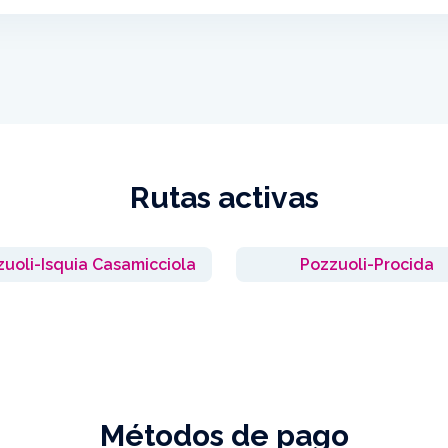
Rutas activas
uoli-Isquia Casamicciola
Pozzuoli-Procida
Métodos de pago