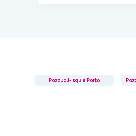
Pozzuoli-Isquia Porto
Pozz