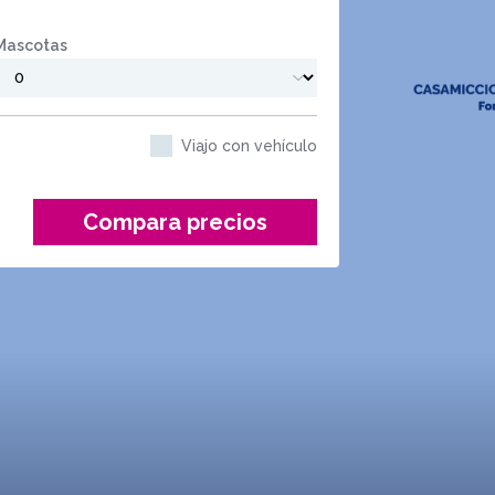
Mascotas
Viajo con vehículo
Compara precios