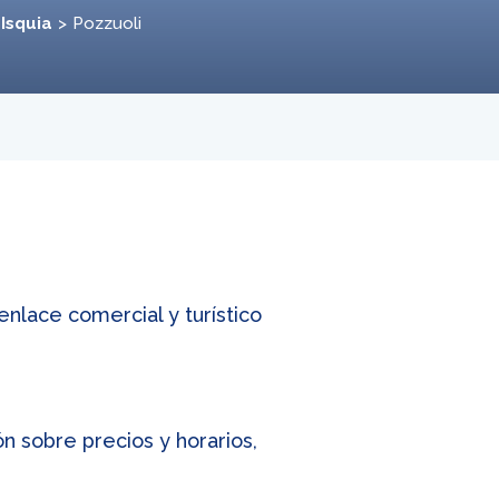
 Isquia
Pozzuoli
enlace comercial y turístico
n sobre precios y horarios,