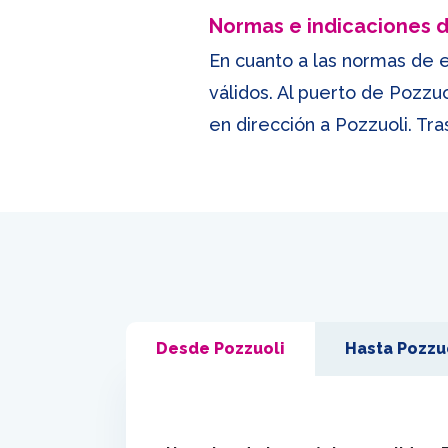
Normas e indicaciones
En cuanto a las normas de 
válidos. Al puerto de Pozzuo
en dirección a Pozzuoli. Tra
Desde Pozzuoli
Hasta Pozzu