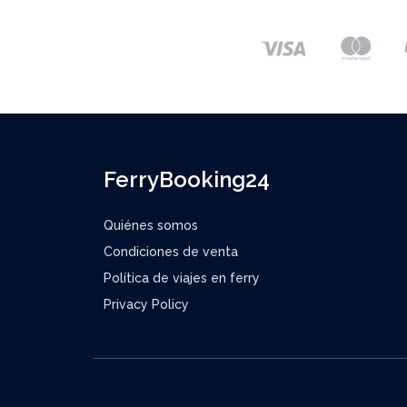
FerryBooking24
Quiénes somos
Condiciones de venta
Política de viajes en ferry
Privacy Policy