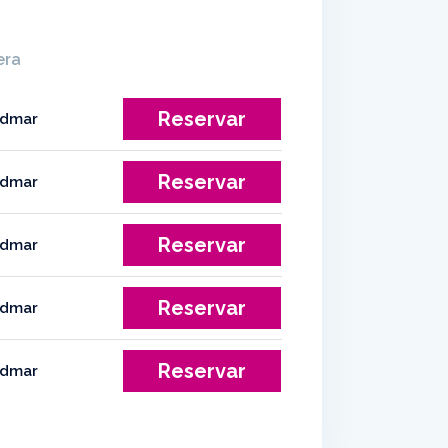
era
Reservar
Reservar
Reservar
Reservar
Reservar