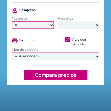
Pasajeros
Pasajeros
Mascotas
Viajo con
Vehículo
vehículo
Tipo de vehículo
Compara precios