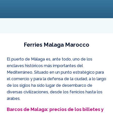
Ferries Malaga Marocco
El puerto de Málaga es, ante todo, uno de los
enclaves históricos más importantes del
Mediterráneo. Situado en un punto estratégico para
el comercio y para la defensa de la ciudad, a lo largo
de los siglos ha sido lugar de desembarco de
diversas civilizaciones, desde los fenicios hasta los
árabes.
Barcos de Malaga: precios de los billetes y