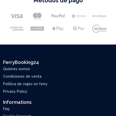
Métodos de pago
FerryBooking24
Quiénes somos
Condiciones de venta
Política de viajes en ferry
Privacy Policy
Informations
Faq