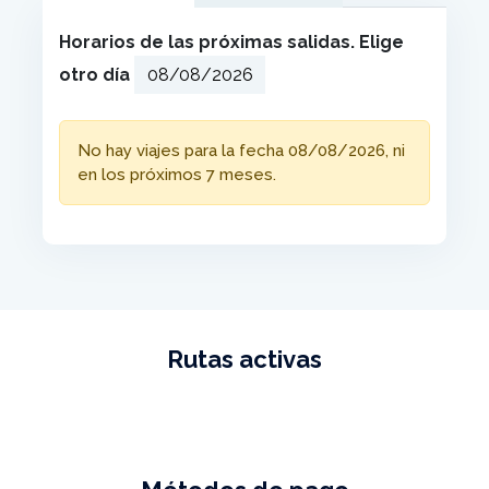
Horarios de las próximas salidas. Elige
otro día
No hay viajes para la fecha 08/08/2026, ni
en los próximos 7 meses.
Rutas activas