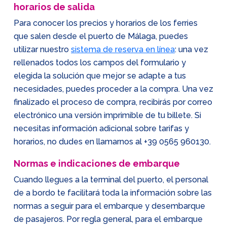
horarios de salida
Para conocer los precios y horarios de los ferries
que salen desde el puerto de Málaga, puedes
utilizar nuestro
sistema de reserva en línea
: una vez
rellenados todos los campos del formulario y
elegida la solución que mejor se adapte a tus
necesidades, puedes proceder a la compra. Una vez
finalizado el proceso de compra, recibirás por correo
electrónico una versión imprimible de tu billete. Si
necesitas información adicional sobre tarifas y
horarios, no dudes en llamarnos al
+39 0565 960130
.
Normas e indicaciones de embarque
Cuando llegues a la terminal del puerto, el personal
de a bordo te facilitará toda la información sobre las
normas a seguir para el embarque y desembarque
de pasajeros. Por regla general, para el embarque