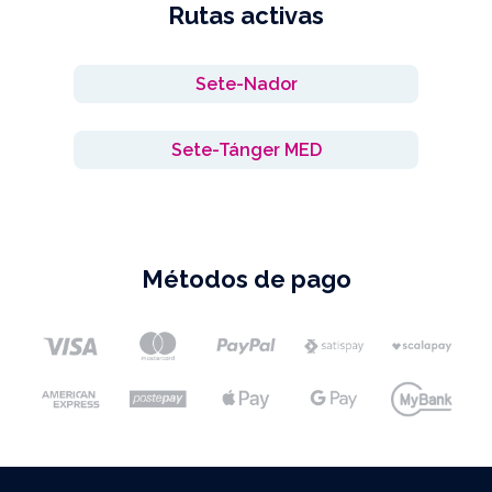
Rutas activas
Sete-Nador
Sete-Tánger MED
Métodos de pago