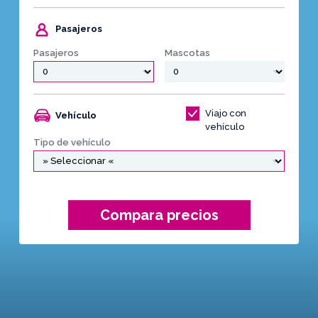
Pasajeros
Pasajeros
Mascotas
Viajo con
Vehículo
vehículo
Tipo de vehículo
Compara precios