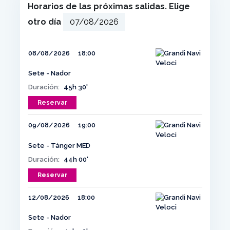
Horarios de las próximas salidas. Elige
otro día
08/08/2026
18:00
Sete - Nador
Duración:
45h 30'
Reservar
09/08/2026
19:00
Sete - Tánger MED
Duración:
44h 00'
Reservar
12/08/2026
18:00
Sete - Nador