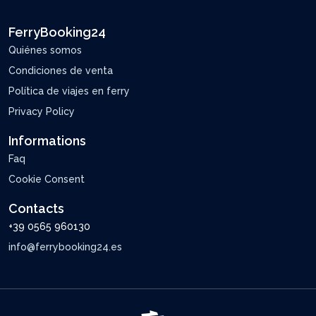
FerryBooking24
Quiénes somos
Condiciones de venta
Política de viajes en ferry
Privacy Policy
Informations
Faq
Cookie Consent
Contacts
+39 0565 960130
info@ferrybooking24.es