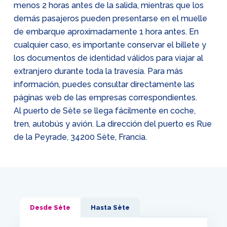
menos 2 horas antes de la salida, mientras que los
demás pasajeros pueden presentarse en el muelle
de embarque aproximadamente 1 hora antes. En
cualquier caso, es importante conservar el billete y
los documentos de identidad válidos para viajar al
extranjero durante toda la travesía. Para más
información, puedes consultar directamente las
páginas web de las empresas correspondientes.
Al puerto de Sète se llega fácilmente en coche,
tren, autobús y avión. La dirección del puerto es Rue
de la Peyrade, 34200 Sète, Francia.
Desde Sète
Hasta Sète