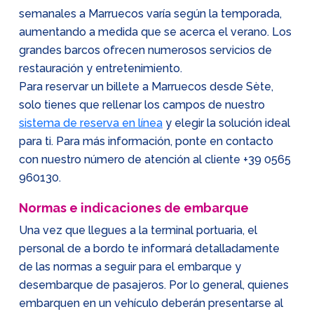
semanales a Marruecos varía según la temporada,
aumentando a medida que se acerca el verano. Los
grandes barcos ofrecen numerosos servicios de
restauración y entretenimiento.
Para reservar un billete a Marruecos desde Sète,
solo tienes que rellenar los campos de nuestro
sistema de reserva en línea
y elegir la solución ideal
para ti. Para más información, ponte en contacto
con nuestro número de atención al cliente
+39 0565
960130
.
Normas e indicaciones de embarque
Una vez que llegues a la terminal portuaria, el
personal de a bordo te informará detalladamente
de las normas a seguir para el embarque y
desembarque de pasajeros. Por lo general, quienes
embarquen en un vehículo deberán presentarse al