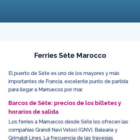
Ferries Sète Marocco
El puerto de Sète es uno de los mayores y más
importantes de Francia, excelente punto de partida
para llegar a Marruecos por mar.
Barcos de Sète: precios de los billetes y
horarios de salida
Los ferries a Marruecos desde Sète los ofrecen las
compañías Grandi Navi Veloci (GNV), Balearia y
Grimaldi Lines. La frecuencia de las travesías