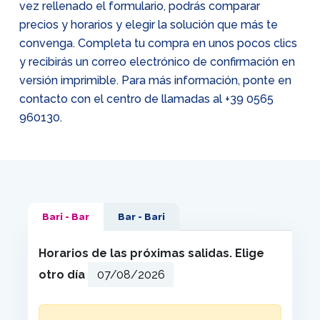
vez rellenado el formulario, podrás comparar
precios y horarios y elegir la solución que más te
convenga. Completa tu compra en unos pocos clics
y recibirás un correo electrónico de confirmación en
versión imprimible. Para más información, ponte en
contacto con el centro de llamadas al
+39 0565
960130
.
Bari - Bar
Bar - Bari
Horarios de las próximas salidas. Elige
otro día