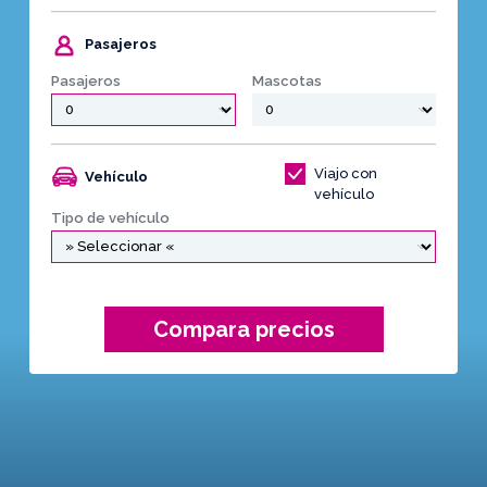
Pasajeros
Pasajeros
Mascotas
Viajo con
Vehículo
vehículo
Tipo de vehículo
Compara precios