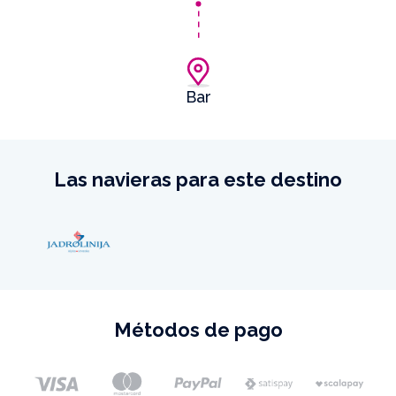
Bar
Las navieras para este destino
Métodos de pago