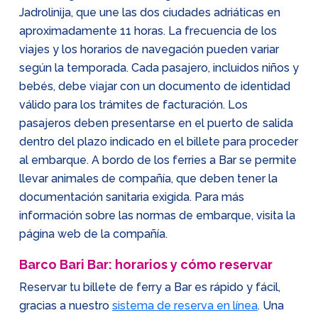
Jadrolinija, que une las dos ciudades adriáticas en
aproximadamente 11 horas. La frecuencia de los
viajes y los horarios de navegación pueden variar
según la temporada. Cada pasajero, incluidos niños y
bebés, debe viajar con un documento de identidad
válido para los trámites de facturación. Los
pasajeros deben presentarse en el puerto de salida
dentro del plazo indicado en el billete para proceder
al embarque. A bordo de los ferries a Bar se permite
llevar animales de compañía, que deben tener la
documentación sanitaria exigida. Para más
información sobre las normas de embarque, visita la
página web de la compañía.
Barco Bari Bar: horarios y cómo reservar
Reservar tu billete de ferry a Bar es rápido y fácil,
gracias a nuestro
sistema de reserva en línea
. Una