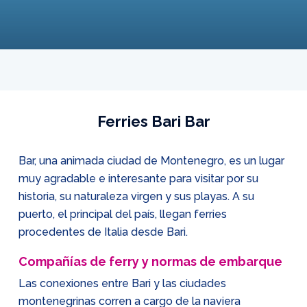
Ferries Bari Bar
Bar, una animada ciudad de Montenegro, es un lugar
muy agradable e interesante para visitar por su
historia, su naturaleza virgen y sus playas. A su
puerto, el principal del país, llegan ferries
procedentes de Italia desde Bari.
Compañías de ferry y normas de embarque
Las conexiones entre Bari y las ciudades
montenegrinas corren a cargo de la naviera