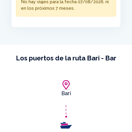
No hay viajes para la fecha 07/08/2026, ni
en los próximos 7 meses.
Los puertos de la ruta Bari - Bar
Bari