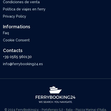
Condiciones de venta
Política de viajes en ferry
Privacy Policy
Informations
Faq
Cookie Consent
Contacts
+39 0565 960130
info@ferrybooking24.es
© 2024 FerryBooking24 - Portoferraio (LI) - Italia - Piazza Marinai d’Italia,