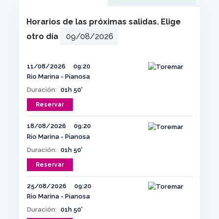
Horarios de las próximas salidas. Elige
otro día
11/08/2026
09:20
Rio Marina - Pianosa
Duración:
01h 50'
Reservar
18/08/2026
09:20
Rio Marina - Pianosa
Duración:
01h 50'
Reservar
25/08/2026
09:20
Rio Marina - Pianosa
Duración:
01h 50'