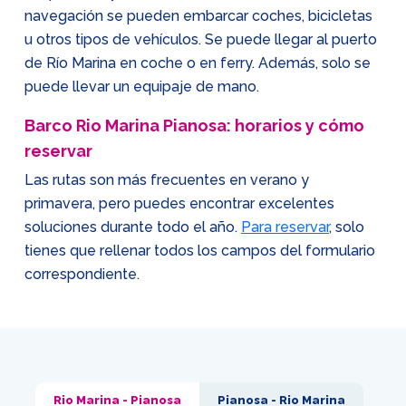
navegación se pueden embarcar coches, bicicletas
u otros tipos de vehículos. Se puede llegar al puerto
de Río Marina en coche o en ferry. Además, solo se
puede llevar un equipaje de mano.
Barco Rio Marina Pianosa: horarios y cómo
reservar
Las rutas son más frecuentes en verano y
primavera, pero puedes encontrar excelentes
soluciones durante todo el año.
Para reservar
, solo
tienes que rellenar todos los campos del formulario
correspondiente.
Rio Marina - Pianosa
Pianosa - Rio Marina