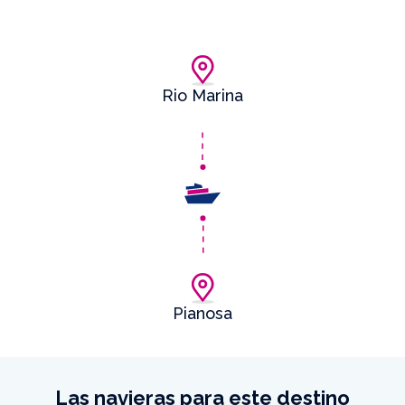
Rio Marina
Pianosa
Las navieras para este destino