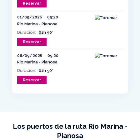
Reservar
01/09/2026
09:20
Rio Marina - Pianosa
Duración:
01h 50'
Reservar
08/09/2026
09:20
Rio Marina - Pianosa
Duración:
01h 50'
Reservar
Los puertos de la ruta Rio Marina -
Pianosa