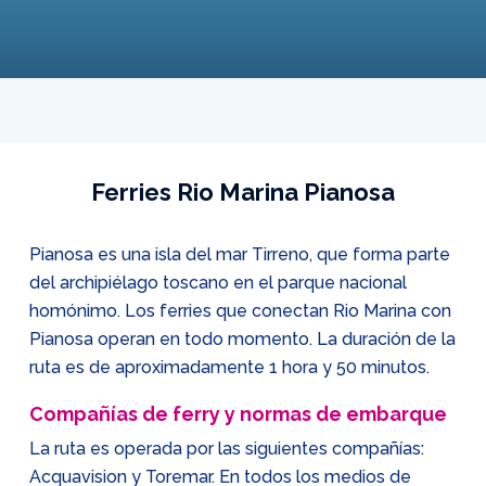
Ferries Rio Marina Pianosa
Pianosa es una isla del mar Tirreno, que forma parte
del archipiélago toscano en el parque nacional
homónimo. Los ferries que conectan Rio Marina con
Pianosa operan en todo momento. La duración de la
ruta es de aproximadamente 1 hora y 50 minutos.
Compañías de ferry y normas de embarque
La ruta es operada por las siguientes compañías:
Acquavision y Toremar. En todos los medios de