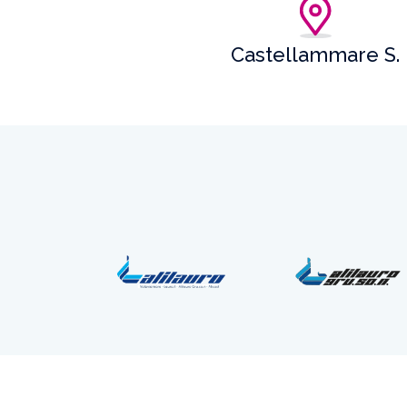
Castellammare S.