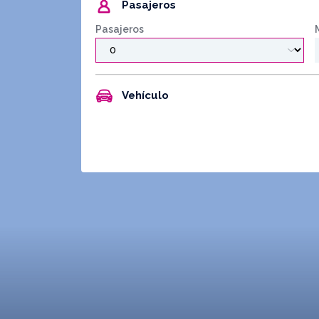
Pasajeros
Pasajeros
Vehículo