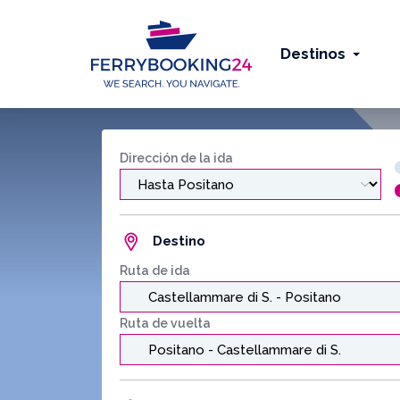
Destinos
Dirección de la ida
Destino
Ruta de ida
Ruta de vuelta