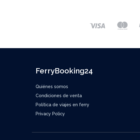
FerryBooking24
Quiénes somos
Condiciones de venta
Política de viajes en ferry
Privacy Policy