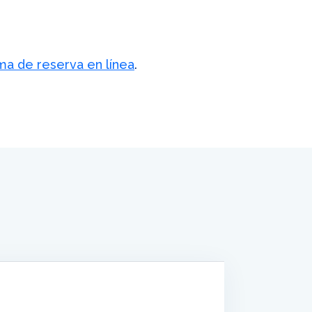
ma de reserva en línea
.