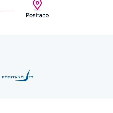
Positano