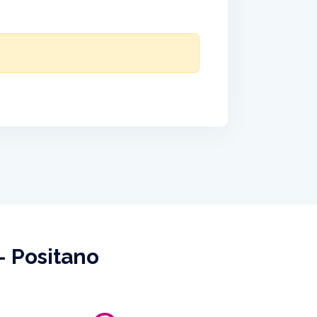
- Positano