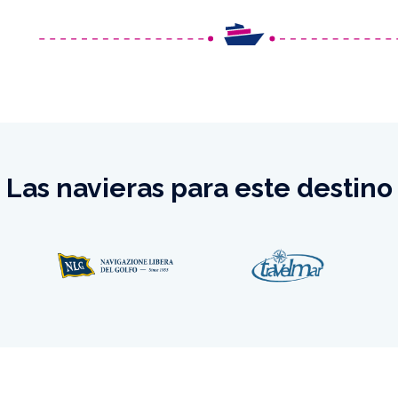
Las navieras para este destino