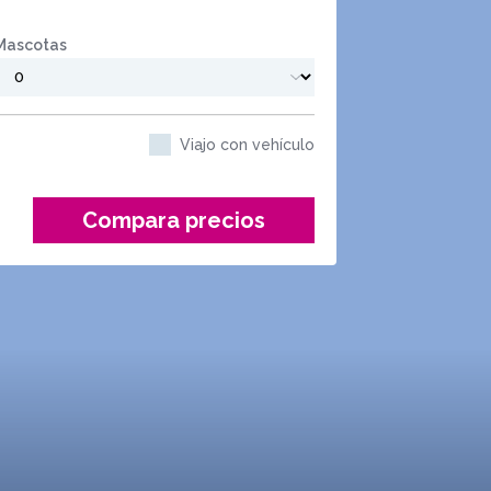
Mascotas
Viajo con vehículo
Compara precios