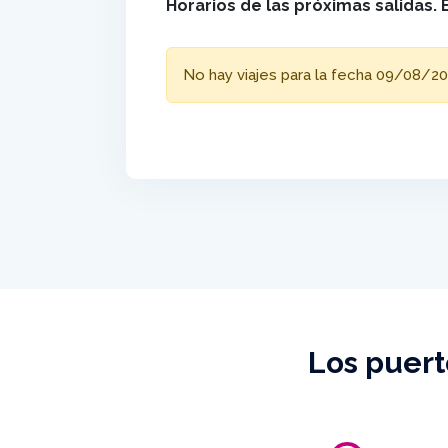
Horarios de las próximas salidas. 
No hay viajes para la fecha 09/08/20
Los puert