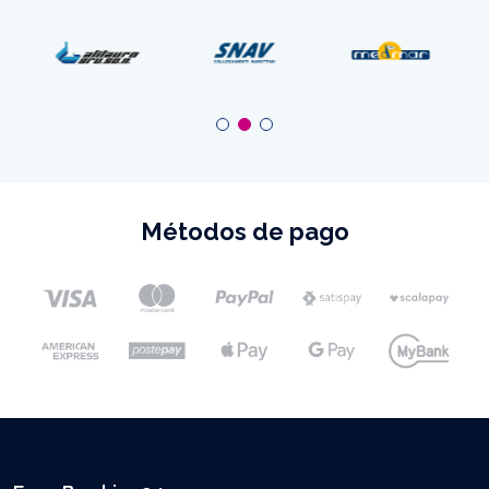
Métodos de pago