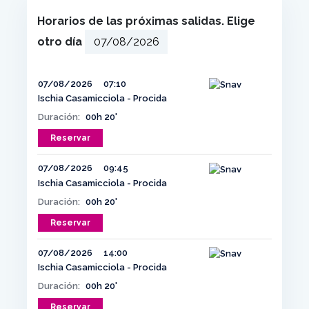
Horarios de las próximas salidas. Elige
otro día
07/08/2026
07:10
Ischia Casamicciola - Procida
Duración:
00h 20'
Reservar
07/08/2026
09:45
Ischia Casamicciola - Procida
Duración:
00h 20'
Reservar
07/08/2026
14:00
Ischia Casamicciola - Procida
Duración:
00h 20'
Reservar