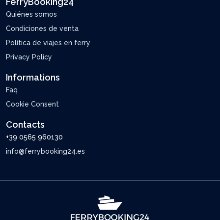
FerryBooking24
Quiénes somos
Condiciones de venta
Política de viajes en ferry
Privacy Policy
Informations
Faq
Cookie Consent
Contacts
+39 0565 960130
info@ferrybooking24.es