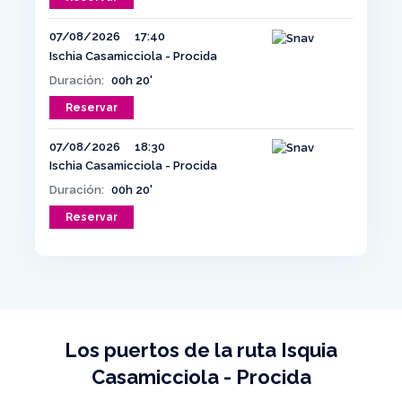
07/08/2026
17:40
Ischia Casamicciola - Procida
Duración:
00h 20'
Reservar
07/08/2026
18:30
Ischia Casamicciola - Procida
Duración:
00h 20'
Reservar
Los puertos de la ruta Isquia
Casamicciola - Procida