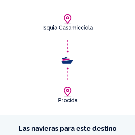
Isquia Casamicciola
Procida
Las navieras para este destino