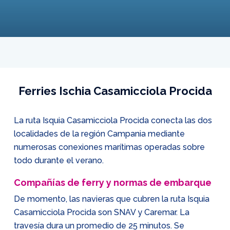
Ferries Ischia Casamicciola Procida
La ruta Isquia Casamicciola Procida conecta las dos
localidades de la región Campania mediante
numerosas conexiones marítimas operadas sobre
todo durante el verano.
Compañías de ferry y normas de embarque
De momento, las navieras que cubren la ruta Isquia
Casamicciola Procida son SNAV y Caremar. La
travesía dura un promedio de 25 minutos. Se