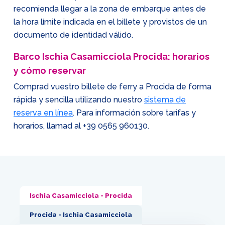
recomienda llegar a la zona de embarque antes de
la hora límite indicada en el billete y provistos de un
documento de identidad válido.
Barco Ischia Casamicciola Procida: horarios
y cómo reservar
Comprad vuestro billete de ferry a Procida de forma
rápida y sencilla utilizando nuestro
sistema de
reserva en línea
. Para información sobre tarifas y
horarios, llamad al
+39 0565 960130
.
Ischia Casamicciola - Procida
Procida - Ischia Casamicciola