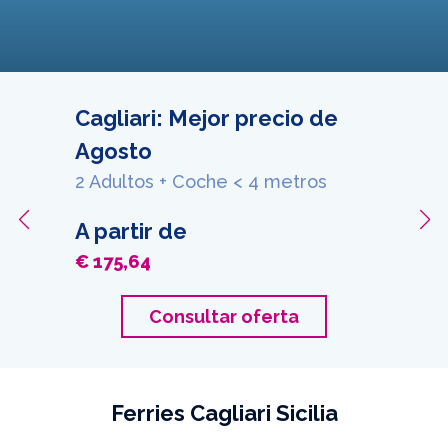
Cagliari: Mejor precio de
Agosto
2 Adultos + Coche < 4 metros
A partir de
€ 175,64
Consultar oferta
Ferries Cagliari Sicilia