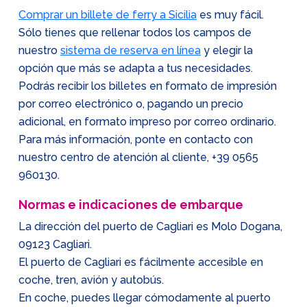
Comprar un billete de ferry a Sicilia
es muy fácil.
Sólo tienes que rellenar todos los campos de
nuestro
sistema de reserva en línea
y elegir la
opción que más se adapta a tus necesidades.
Podrás recibir los billetes en formato de impresión
por correo electrónico o, pagando un precio
adicional, en formato impreso por correo ordinario.
Para más información, ponte en contacto con
nuestro centro de atención al cliente,
+39 0565
960130
.
Normas e indicaciones de embarque
La dirección del puerto de Cagliari es Molo Dogana,
09123 Cagliari.
El puerto de Cagliari es fácilmente accesible en
coche, tren, avión y autobús.
En coche, puedes llegar cómodamente al puerto