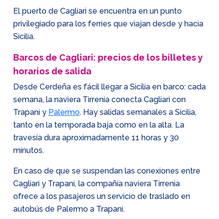
El puerto de Cagliari se encuentra en un punto
privilegiado para los ferries que viajan desde y hacia
Sicilia.
Barcos de Cagliari: precios de los billetes y
horarios de salida
Desde Cerdeña es fácil llegar a Sicilia en barco: cada
semana, la naviera Tirrenia conecta Cagliari con
Trapani y
Palermo
. Hay salidas semanales a Sicilia,
tanto en la temporada baja como en la alta. La
travesía dura aproximadamente 11 horas y 30
minutos.
En caso de que se suspendan las conexiones entre
Cagliari y Trapani, la compañía naviera Tirrenia
ofrece a los pasajeros un servicio de traslado en
autobús de Palermo a Trapani.