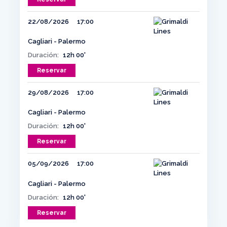
22/08/2026
17:00
Cagliari - Palermo
Duración:
12h 00'
Reservar
29/08/2026
17:00
Cagliari - Palermo
Duración:
12h 00'
Reservar
05/09/2026
17:00
Cagliari - Palermo
Duración:
12h 00'
Reservar