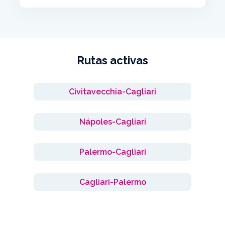
Rutas activas
Civitavecchia-Cagliari
Nápoles-Cagliari
Palermo-Cagliari
Cagliari-Palermo