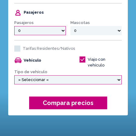
Pasajeros
Pasajeros
Mascotas
Tarifas Residentes/Nativos
Viajo con
Vehículo
vehículo
Tipo de vehículo
Compara precios