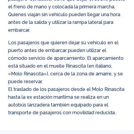
el freno de mano y colocada la primera marcha.
Quienes viajan sin vehículo pueden llegar una hora
antes de la salida y utilizar la rampa lateral para
embarcar.
Los pasajeros que quieren dejar su vehículo en el
puerto antes de embarcar pueden utilizar el
cómodo servicio de aparcamiento. El aparcamiento
está situado en el muelle Rinascita (en italiano,
«Molo Rinascita»), cerca de la zona de amarre, y se
puede reservar.
El traslado de los pasajeros desde el Molo Rinascita
hasta la ex estación marítima se realiza en un
autobús lanzadera también equipado para el
transporte de pasajeros con movilidad reducida.