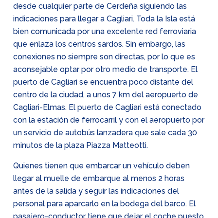
desde cualquier parte de Cerdeña siguiendo las
indicaciones para llegar a Cagliari. Toda la Isla está
bien comunicada por una excelente red ferroviaria
que enlaza los centros sardos. Sin embargo, las
conexiones no siempre son directas, por lo que es
aconsejable optar por otro medio de transporte. El
puerto de Cagliari se encuentra poco distante del
centro de la ciudad, a unos 7 km del aeropuerto de
Cagliari-Elmas. El puerto de Cagliari está conectado
con la estación de ferrocarril y con el aeropuerto por
un servicio de autobús lanzadera que sale cada 30
minutos de la plaza Piazza Matteotti.
Quienes tienen que embarcar un vehículo deben
llegar al muelle de embarque al menos 2 horas
antes de la salida y seguir las indicaciones del
personal para aparcarlo en la bodega del barco. El
pasajero-conductor tiene que dejar el coche puesto