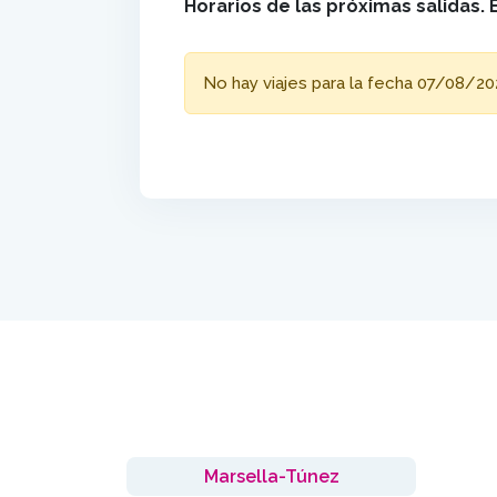
Horarios de las próximas salidas. 
No hay viajes para la fecha 07/08/20
Marsella-Túnez