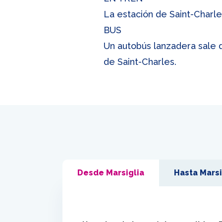
La estación de Saint-Charle
BUS
Un autobús lanzadera sale d
de Saint-Charles.
Desde Marsiglia
Hasta Marsi