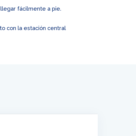
llegar fácilmente a pie.
o con la estación central