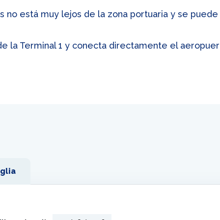
s no está muy lejos de la zona portuaria y se puede 
e la Terminal 1 y conecta directamente el aeropuert
glia