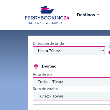
Destinos
Dirección de la ida
Destino
Ruta de ida
Ruta de vuelta