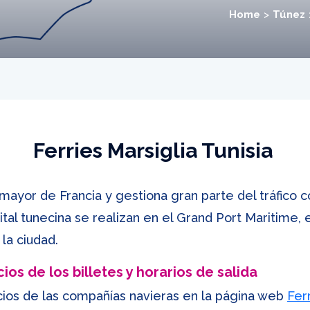
Home
Túnez
Ferries Marsiglia Tunisia
mayor de Francia y gestiona gran parte del tráfico c
pital tunecina se realizan en el Grand Port Maritime, e
la ciudad.
ios de los billetes y horarios de salida
cios de las compañías navieras en la página web
Fer