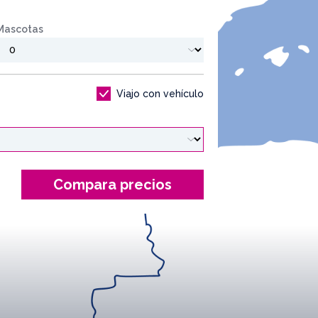
Mascotas
Viajo con vehículo
Compara precios