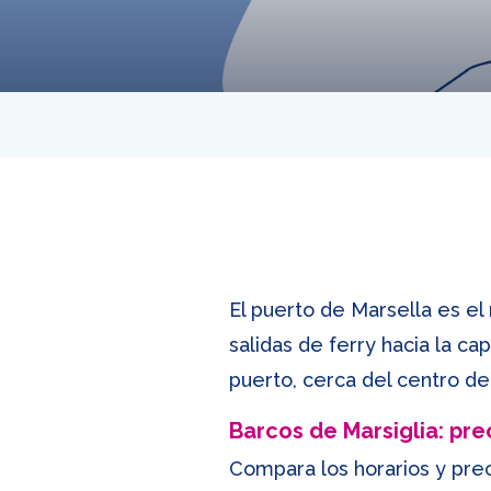
El puerto de Marsella es el 
salidas de ferry hacia la ca
puerto, cerca del centro de 
Barcos de Marsiglia: prec
Compara los horarios y pre