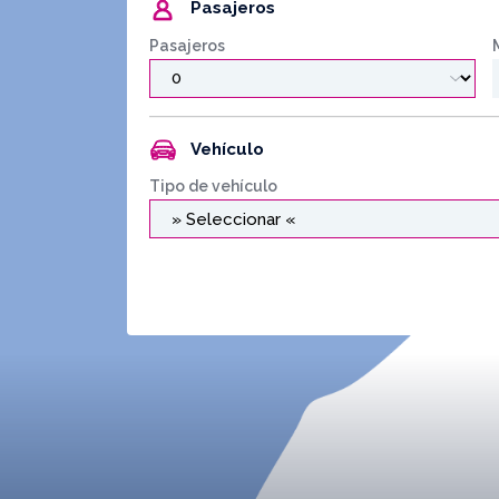
Pasajeros
Pasajeros
Vehículo
Tipo de vehículo