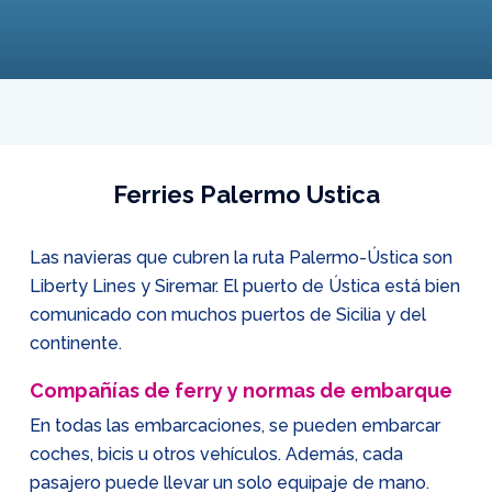
Ferries Palermo Ustica
Las navieras que cubren la ruta Palermo-Ústica son
Liberty Lines y Siremar. El puerto de Ústica está bien
comunicado con muchos puertos de Sicilia y del
continente.
Compañías de ferry y normas de embarque
En todas las embarcaciones, se pueden embarcar
coches, bicis u otros vehículos. Además, cada
pasajero puede llevar un solo equipaje de mano.