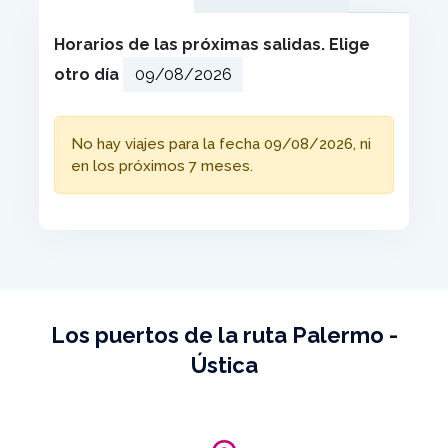
Horarios de las próximas salidas. Elige
otro día
No hay viajes para la fecha 09/08/2026, ni
en los próximos 7 meses.
Los puertos de la ruta Palermo -
Ústica