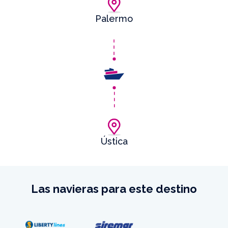
Palermo
Ústica
Las navieras para este destino