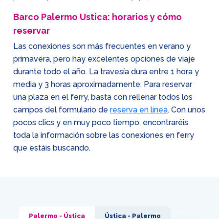
Barco Palermo Ustica: horarios y cómo
reservar
Las conexiones son más frecuentes en verano y
primavera, pero hay excelentes opciones de viaje
durante todo el año. La travesía dura entre 1 hora y
media y 3 horas aproximadamente. Para reservar
una plaza en el ferry, basta con rellenar todos los
campos del formulario de
reserva en línea
. Con unos
pocos clics y en muy poco tiempo, encontraréis
toda la información sobre las conexiones en ferry
que estáis buscando.
Palermo - Ústica
Ústica - Palermo