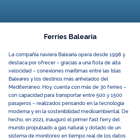
Ferries Balearia
La compañía naviera Balearia opera desde 1998 y
destaca por ofrecer – gracias a una flota de alta
velocidad – conexiones marítimas entre las Islas
Baleares y los destinos más anhelados del
Mediterráneo. Hoy, cuenta con más de 30 ferries –
con capacidad para transportar entre 500 y 1500
pasajeros – realizados pensando en la tecnología
moderna y en la sostenibilidad medioambiental. De
hecho, en 2021, inauguró el primer fast ferry del
mundo propulsado a gas natural y dotado de un
sistema de monitoreo en tiempo real de los datos