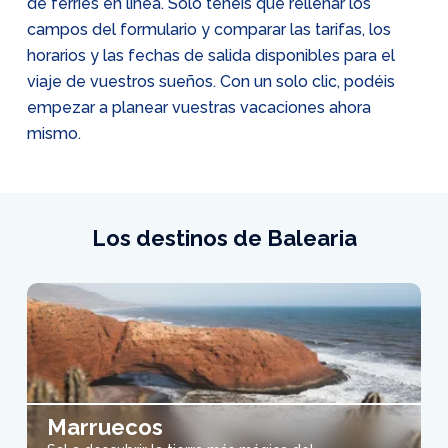
de ferries en línea. Solo tenéis que rellenar los
campos del formulario y comparar las tarifas, los
horarios y las fechas de salida disponibles para el
viaje de vuestros sueños. Con un solo clic, podéis
empezar a planear vuestras vacaciones ahora
mismo.
Los destinos de Balearia
Marruecos