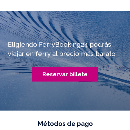
Eligiendo FerryBooking24 podrás
viajar en ferry al precio más barato.
Reservar billete
Métodos de pago