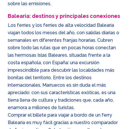
sobre las emisiones.
Balearia: destinos y principales conexiones
Los ferries y los ferries de alta velocidad Balearia
viajan todos los meses del año, con salidas diarias o
semanales en diferentes franjas horarias. Cubren
sobre todo las rutas que en pocas horas conectan
las hermosas Islas Baleares, situadas frente a la
costa española, con España: una excursión
imprescindible para descubrir las localidades más
bonitas del territorio. Entre los destinos
internacionales, Marruecos es sin duda el más
apreciado: con sus características exóticas, es una
tierra llena de cultura y tradiciones que, cada año,
enamora a millones de turistas.
Comprar el billete para viajar a bordo de un ferry
Balearia es muy fácil gracias a nuestro comparador