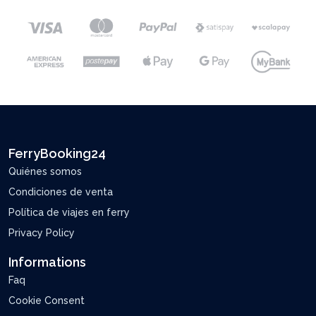
FerryBooking24
Quiénes somos
Condiciones de venta
Política de viajes en ferry
Privacy Policy
Informations
Faq
Cookie Consent