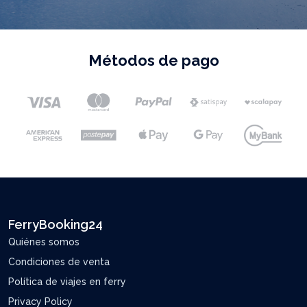
Métodos de pago
FerryBooking24
Quiénes somos
Condiciones de venta
Política de viajes en ferry
Privacy Policy