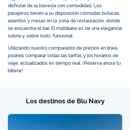
disfrutar de la travesía con comodidad. Los
pasajeros tienen a su disposición cómodas butacas,
asientos y mesas en la zona de restauración, donde
se encuentra el bar. El mobiliario es de una elegancia
sobria y, sobre todo, funcional.
Utilizando nuestro comparador de precios en línea,
podréis comparar todas las tarifas y los horarios de
viaje, actualizados en tiempo real. ¡Reserva ahora tu
billete!
Los destinos de Blu Navy