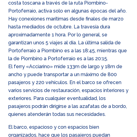
costa toscana a través de la ruta Piombino-
Portoferraio, activa solo en algunas épocas del año.
Hay conexiones marítimas desde finales de marzo
hasta mediados de octubre. La travesía dura
aproximadamente 1 hora. Por lo general, se
garantizan unos 5 viajes al día. La última salida de
Portoferraio a Piombino es a las 18:45, mientras que
la de Piombino a Portoferraio es a las 20:15.
El ferry «Acciarino» mide 133m de largo y 18m de
ancho y puede transportar a un máximo de 800
pasajeros y 220 vehículos. En el barco se ofrecen
varios servicios de restauración, espacios interiores y
exteriores. Para cualquier eventualidad, los
pasajeros podrán dirigirse a las azafatas de a bordo,
quienes atenderán todas sus necesidades.
El barco, espacioso y con espacios bien
organizados, hace que los pasajeros puedan