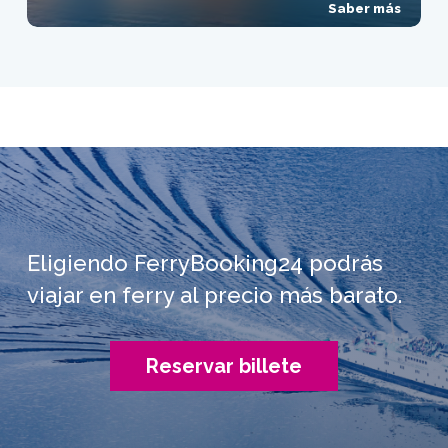
Saber más
Eligiendo FerryBooking24 podrás
viajar en ferry al precio más barato.
Reservar billete