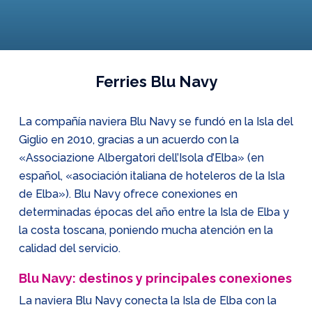
Ferries Blu Navy
La compañía naviera Blu Navy se fundó en la Isla del
Giglio en 2010, gracias a un acuerdo con la
«Associazione Albergatori dell’Isola d’Elba» (en
español, «asociación italiana de hoteleros de la Isla
de Elba»). Blu Navy ofrece conexiones en
determinadas épocas del año entre la Isla de Elba y
la costa toscana, poniendo mucha atención en la
calidad del servicio.
Blu Navy: destinos y principales conexiones
La naviera Blu Navy conecta la Isla de Elba con la