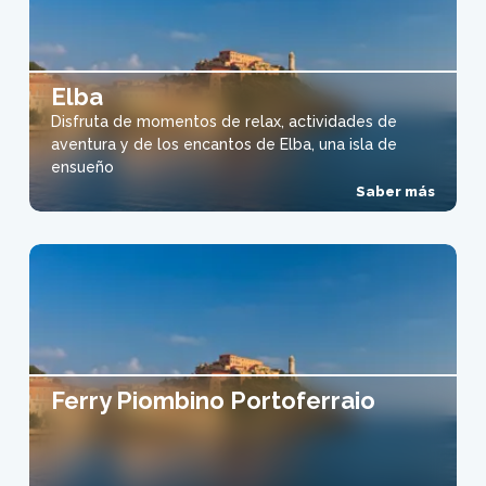
Elba
Disfruta de momentos de relax, actividades de
aventura y de los encantos de Elba, una isla de
ensueño
Saber más
Ferry Piombino Portoferraio