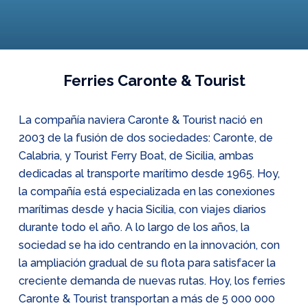
Ferries Caronte & Tourist
La compañía naviera Caronte & Tourist nació en
2003 de la fusión de dos sociedades: Caronte, de
Calabria, y Tourist Ferry Boat, de Sicilia, ambas
dedicadas al transporte marítimo desde 1965. Hoy,
la compañía está especializada en las conexiones
marítimas desde y hacia Sicilia, con viajes diarios
durante todo el año. A lo largo de los años, la
sociedad se ha ido centrando en la innovación, con
la ampliación gradual de su flota para satisfacer la
creciente demanda de nuevas rutas. Hoy, los ferries
Caronte & Tourist transportan a más de 5 000 000