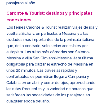
pasajeros al año.
Caronte & Tourist: destinos y principales
conexiones
Los ferries Caronte & Tourist realizan viajes de ida y
vuelta a Sicilia y, en particular, a Messina y a las
ciudades más importantes de la península italiana
que, de lo contrario, solo serían accesibles por
autopista. Las rutas más cómodas son Salerno-
Messina y Villa San Giovanni-Messina, ésta última
obligatoria para cruzar el estrecho de Messina en
unos 20 minutos. Las travesías rápidas y
confortables os permitirán llegar a Campania y
Calabria en un abrir y cerrar de ojos, aprovechando
las rutas frecuentes y la variedad de horarios que
satisfacen las necesidades de los pasajeros en
cualquier época del año.