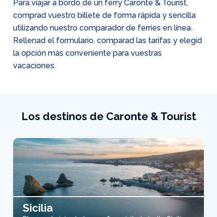
Para viajar a bordo de un ferry Caronte & Tourist,
comprad vuestro billete de forma rápida y sencilla
utilizando nuestro comparador de ferries en línea.
Rellenad el formulario, comparad las tarifas y elegid
la opción más conveniente para vuestras
vacaciones.
Los destinos de Caronte & Tourist
Sicilia