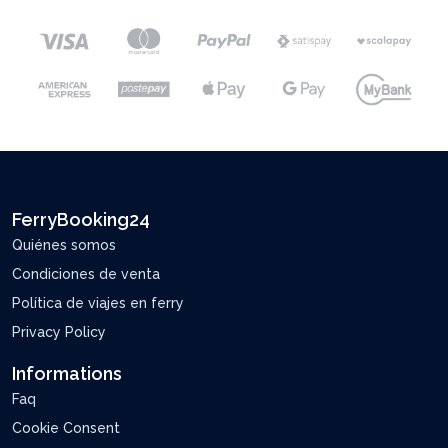
FerryBooking24
Quiénes somos
Condiciones de venta
Política de viajes en ferry
Privacy Policy
Informations
Faq
Cookie Consent