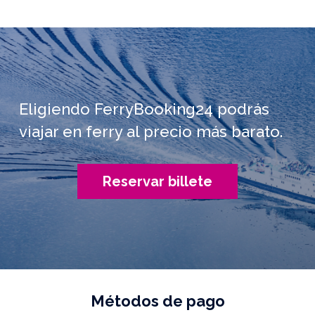
Eligiendo FerryBooking24 podrás
viajar en ferry al precio más barato.
Reservar billete
Métodos de pago