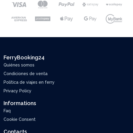
FerryBooking24
Quiénes somos
Condiciones de venta
Política de viajes en ferry
Privacy Policy
Informations
Faq
Cookie Consent
Contacts