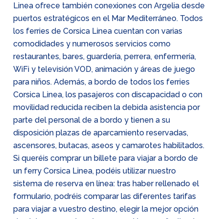
Linea ofrece también conexiones con Argelia desde
puertos estratégicos en el Mar Mediterráneo. Todos
los ferries de Corsica Linea cuentan con varias
comodidades y numerosos servicios como
restaurantes, bares, guardería, perrera, enfermería,
WiFi y televisión VOD, animación y áreas de juego
para niños. Además, a bordo de todos los ferries
Corsica Linea, los pasajeros con discapacidad o con
movilidad reducida reciben la debida asistencia por
parte del personal de a bordo y tienen a su
disposición plazas de aparcamiento reservadas,
ascensores, butacas, aseos y camarotes habilitados.
Si queréis comprar un billete para viajar a bordo de
un ferry Corsica Linea, podéis utilizar nuestro
sistema de reserva en línea: tras haber rellenado el
formulario, podréis comparar las diferentes tarifas
para viajar a vuestro destino, elegir la mejor opción