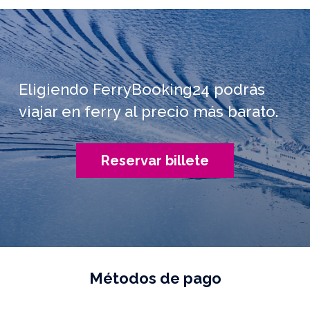
Eligiendo FerryBooking24 podrás
viajar en ferry al precio más barato.
Reservar billete
Métodos de pago