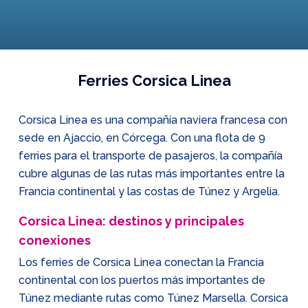
Ferries Corsica Linea
Corsica Linea es una compañía naviera francesa con
sede en Ajaccio, en Córcega. Con una flota de 9
ferries para el transporte de pasajeros, la compañía
cubre algunas de las rutas más importantes entre la
Francia continental y las costas de Túnez y Argelia.
Corsica Linea: destinos y principales
conexiones
Los ferries de Corsica Linea conectan la Francia
continental con los puertos más importantes de
Túnez mediante rutas como Túnez Marsella. Corsica