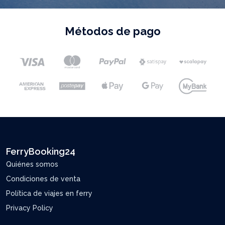
Métodos de pago
FerryBooking24
Quiénes somos
Condiciones de venta
Política de viajes en ferry
Privacy Policy