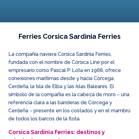
Ferries Corsica Sardinia Ferries
La compañía naviera Corsica Sardinia Ferries,
fundada con el nombre de Corsica Line por el
empresario corso Pascal P. Lota en 1968, ofrece
conexiones marítimas desde y hacia Córcega,
Cerdeña, la Isla de Elba y las Islas Baleares. El
símbolo de la compañía es la cabeza de moro – una
referencia clara a las banderas de Córcega y
Cerdeña – presente en los costados y en el mambrú
de todos los barcos de la flota.
Corsica Sardinia Ferries: destinos y