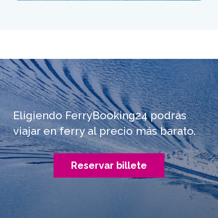
Eligiendo FerryBooking24 podrás
viajar en ferry al precio más barato.
Reservar billete