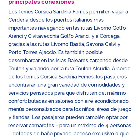
principales conexiones
Los ferries Corsica Sardinia Ferries permiten viajar a
Cerdeña desde los puertos italianos más
importantes navegando en las rutas Livorno Golfo
Aranci y Civitavecchia Golfo Aranci, y a Córcega,
gracias a las rutas Livorno Bastia, Savona Calvi y
Porto Torres Ajaccio. Es también posible
desembarcar en las Islas Baleares zarpando desde
Toulon y viajando por la ruta Toulon Alcudia. A bordo
de los ferries Corsica Sardinia Ferries, los pasajeros
encontrarán una gran variedad de comodidades y
servicios pensados para que disfruten del máximo
confort: butacas en salones con aire acondicionado,
menús personalizados para los niños, áreas de juego
y tiendas. Los pasajeros pueden también optar por
reservar camarotes – para un máximo de 4 personas
– dotados de baño privado, acceso exclusivo o que