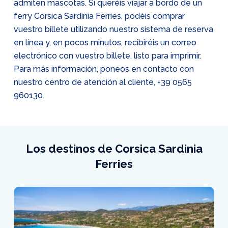
admiten mascotas. Si queréis viajar a bordo de un
ferry Corsica Sardinia Ferries, podéis comprar
vuestro billete utilizando nuestro sistema de reserva
en línea y, en pocos minutos, recibiréis un correo
electrónico con vuestro billete, listo para imprimir.
Para más información, poneos en contacto con
nuestro centro de atención al cliente,
+39 0565
960130
.
Los destinos de Corsica Sardinia
Ferries