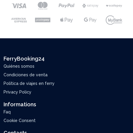
FerryBooking24
Quiénes somos
Condiciones de venta
Política de viajes en ferry
Privacy Policy
Informations
Faq
Cookie Consent
Contacts