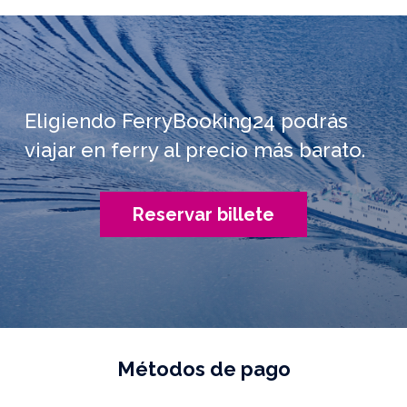
Eligiendo FerryBooking24 podrás
viajar en ferry al precio más barato.
Reservar billete
Métodos de pago