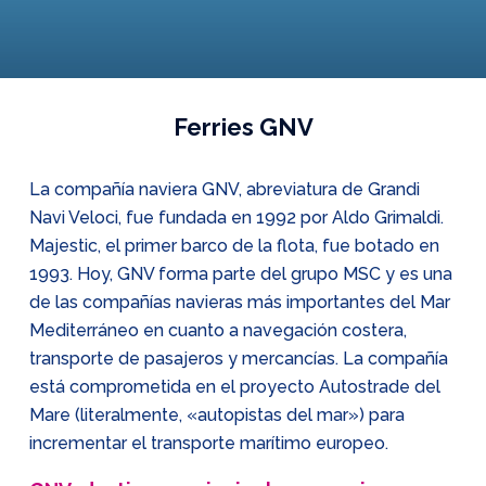
Ferries GNV
La compañía naviera GNV, abreviatura de Grandi
Navi Veloci, fue fundada en 1992 por Aldo Grimaldi.
Majestic, el primer barco de la flota, fue botado en
1993. Hoy, GNV forma parte del grupo MSC y es una
de las compañías navieras más importantes del Mar
Mediterráneo en cuanto a navegación costera,
transporte de pasajeros y mercancías. La compañía
está comprometida en el proyecto Autostrade del
Mare (literalmente, «autopistas del mar») para
incrementar el transporte marítimo europeo.