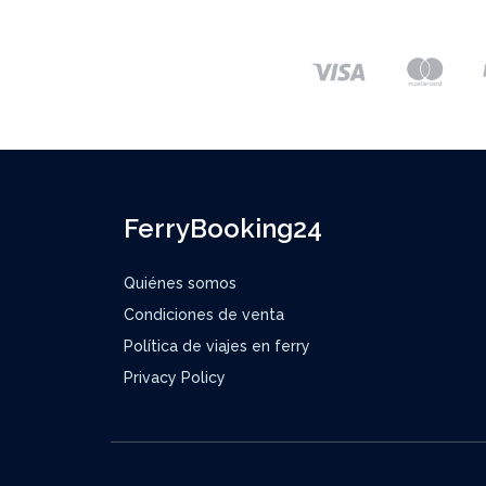
FerryBooking24
Quiénes somos
Condiciones de venta
Política de viajes en ferry
Privacy Policy