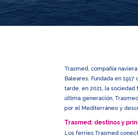
Trasmed, compañía naviera d
Baleares. Fundada en 1917 
tarde, en 2021, la sociedad
última generación, Trasmed 
por el Mediterráneo y descu
Trasmed: destinos y pri
Los ferries Trasmed conect