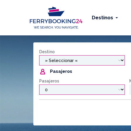
Destinos
Destino
Pasajeros
Pasajeros