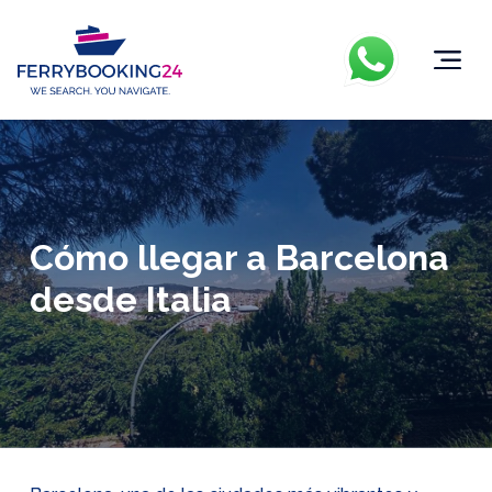
Cómo llegar a Barcelona
desde Italia