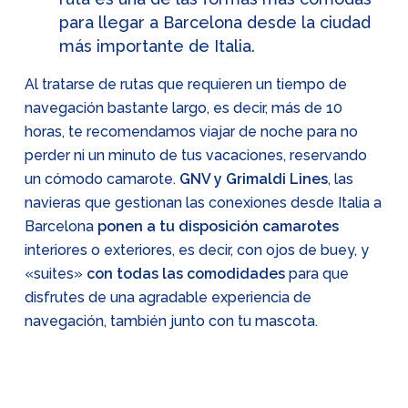
para llegar a Barcelona desde la ciudad
más importante de Italia.
Al tratarse de rutas que requieren un tiempo de
navegación bastante largo, es decir, más de 10
horas, te recomendamos viajar de noche para no
perder ni un minuto de tus vacaciones, reservando
un cómodo camarote.
GNV y Grimaldi Lines
, las
navieras que gestionan las conexiones desde Italia a
Barcelona
ponen a tu disposición camarotes
interiores o exteriores, es decir, con ojos de buey, y
«suites»
con todas las comodidades
para que
disfrutes de una agradable experiencia de
navegación, también junto con tu mascota.