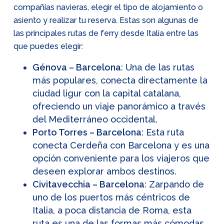
compañías navieras, elegir el tipo de alojamiento o
asiento y realizar tu reserva. Estas son algunas de
las principales rutas de ferry desde Italia entre las
que puedes elegir:
Génova – Barcelona
: Una de las rutas
más populares, conecta directamente la
ciudad ligur con la capital catalana,
ofreciendo un viaje panorámico a través
del Mediterráneo occidental.
Porto Torres – Barcelona
: Esta ruta
conecta Cerdeña con Barcelona y es una
opción conveniente para los viajeros que
deseen explorar ambos destinos.
Civitavecchia – Barcelona
: Zarpando de
uno de los puertos más céntricos de
Italia, a poca distancia de Roma, esta
ruta es una de las formas más cómodas