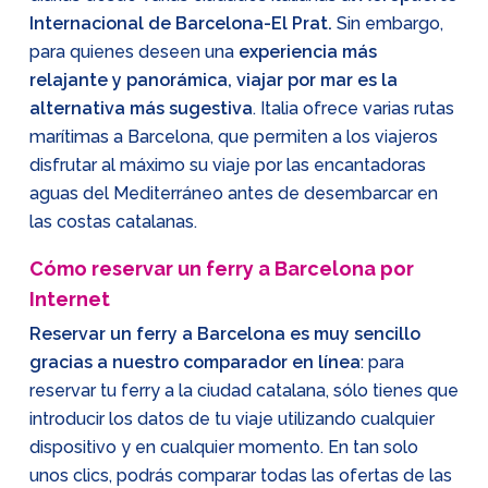
Internacional de Barcelona-El Prat.
Sin embargo,
para quienes deseen una
experiencia más
relajante y panorámica, viajar por mar es la
alternativa más sugestiva
. Italia ofrece varias rutas
marítimas a Barcelona, que permiten a los viajeros
disfrutar al máximo su viaje por las encantadoras
aguas del Mediterráneo antes de desembarcar en
las costas catalanas.
Cómo reservar un ferry a Barcelona por
Internet
Reservar un ferry a Barcelona es muy sencillo
gracias a nuestro comparador en línea
: para
reservar tu ferry a la ciudad catalana, sólo tienes que
introducir los datos de tu viaje utilizando cualquier
dispositivo y en cualquier momento. En tan solo
unos clics, podrás comparar todas las ofertas de las