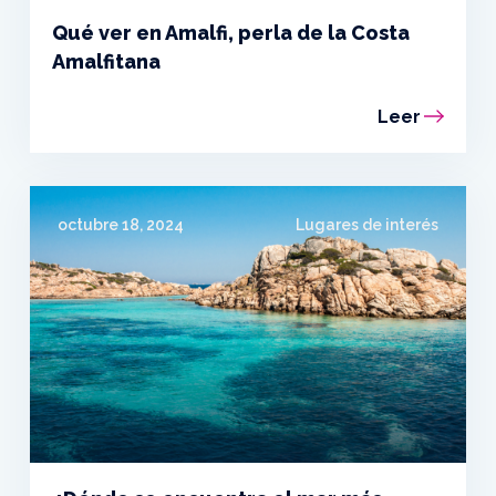
Qué ver en Amalfi, perla de la Costa
Amalfitana
Leer
octubre 18, 2024
Lugares de interés