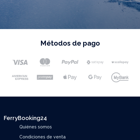
Métodos de pago
FerryBooking24
Quiénes somos
Condiciones de venta