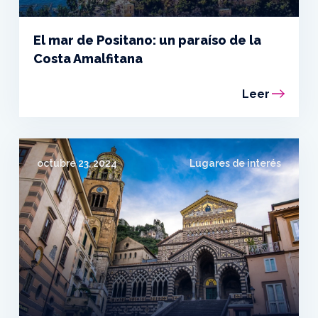
El mar de Positano: un paraíso de la
Costa Amalfitana
Leer
octubre 23, 2024
Lugares de interés