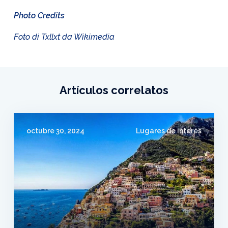
Photo Credits
Foto di Txllxt da Wikimedia
Artículos correlatos
octubre 30, 2024
Lugares de interés