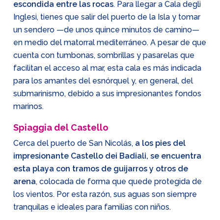
escondida entre las rocas
. Para llegar a Cala degli
Inglesi, tienes que salir del puerto de la Isla y tomar
un sendero —de unos quince minutos de camino—
en medio del matorral mediterráneo. A pesar de que
cuenta con tumbonas, sombrillas y pasarelas que
facilitan el acceso al mar, esta cala es más indicada
para los amantes del esnórquel y, en general, del
submarinismo, debido a sus impresionantes fondos
marinos.
Spiaggia del Castello
Cerca del puerto de San Nicolás,
a los pies del
impresionante Castello dei Badiali, se encuentra
esta playa con tramos de guijarros y otros de
arena
, colocada de forma que quede protegida de
los vientos. Por esta razón, sus aguas son siempre
tranquilas e ideales para familias con niños.