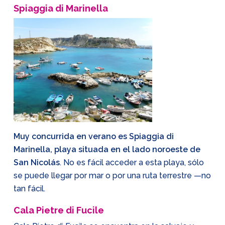
Spiaggia di Marinella
Muy concurrida en verano es Spiaggia di
Marinella, playa situada en el lado noroeste de
San Nicolás
. No es fácil acceder a esta playa, sólo
se puede llegar por mar o por una ruta terrestre —no
tan fácil.
Cala Pietre di Fucile