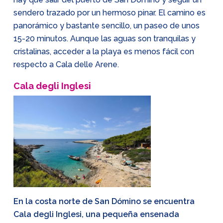
sendero trazado por un hermoso pinar. El camino es
panorámico y bastante sencillo, un paseo de unos
15-20 minutos. Aunque las aguas son tranquilas y
cristalinas, acceder a la playa es menos fácil con
respecto a Cala delle Arene.
Cala degli Inglesi
En la costa norte de San Dómino se encuentra
Cala degli Inglesi, una pequeña ensenada