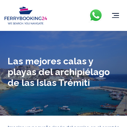
Las mejores calas y
playas del archipiélago
de las Islas Trémiti