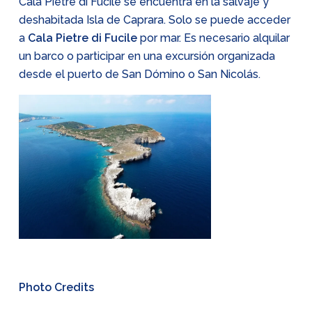
Cala Pietre di Fucile se encuentra en la salvaje y
deshabitada Isla de Caprara. Solo se puede acceder
a
Cala Pietre di Fucile
por mar. Es necesario alquilar
un barco o participar en una excursión organizada
desde el puerto de San Dómino o San Nicolás.
Photo Credits