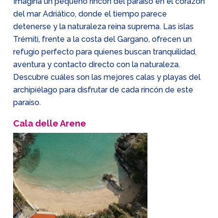
Imagina un pequeño rincón del paraíso en el corazón
del mar Adriático, donde el tiempo parece
detenerse y la naturaleza reina suprema. Las islas
Trémiti, frente a la costa del Gargano, ofrecen un
refugio perfecto para quienes buscan tranquilidad,
aventura y contacto directo con la naturaleza.
Descubre cuáles son las mejores calas y playas del
archipiélago para disfrutar de cada rincón de este
paraíso.
Cala delle Arene