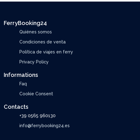
FerryBooking24
Quiénes somos
Condiciones de venta
Política de viajes en ferry
Privacy Policy
Informations
Faq
Cookie Consent
Contacts
+39 0565 960130
info@ferrybooking24.es