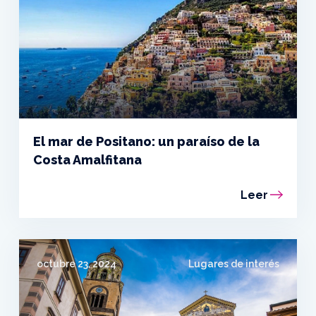
El mar de Positano: un paraíso de la
Costa Amalfitana
Leer
octubre 23, 2024
Lugares de interés