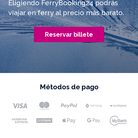
Eligiendo FerryBooking24 podrás
viajar en ferry al precio más barato.
Reservar billete
Métodos de pago