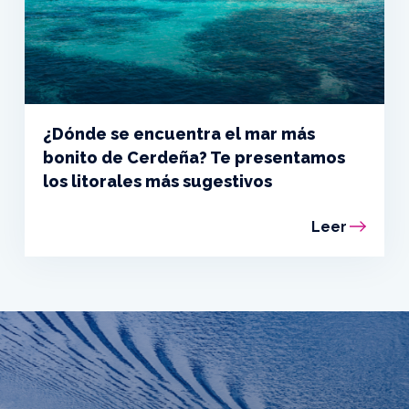
¿Dónde se encuentra el mar más
bonito de Cerdeña? Te presentamos
los litorales más sugestivos
Leer