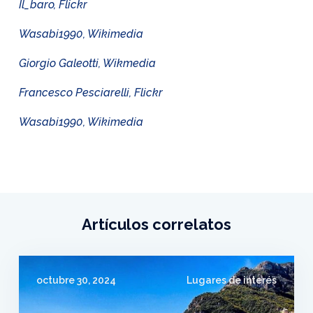
Il_baro, Flickr
Wasabi1990, Wikimedia
Giorgio Galeotti, Wikmedia
Francesco Pesciarelli, Flickr
Wasabi1990, Wikimedia
Artículos correlatos
octubre 30, 2024
Lugares de interés