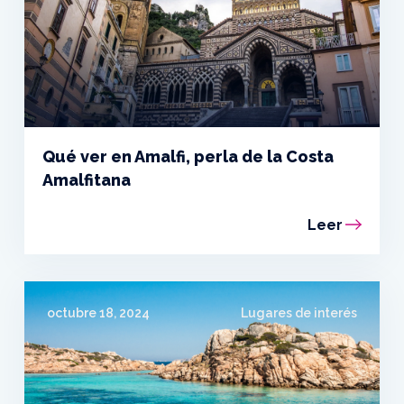
Qué ver en Amalfi, perla de la Costa
Amalfitana
Leer
octubre 18, 2024
Lugares de interés