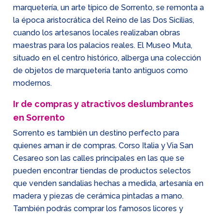
marquetería, un arte típico de Sorrento, se remonta a
la época aristocrática del Reino de las Dos Sicilias,
cuando los artesanos locales realizaban obras
maestras para los palacios reales. El Museo Muta,
situado en el centro histórico, alberga una colección
de objetos de marquetería tanto antiguos como
modernos.
Ir de compras y atractivos deslumbrantes
en Sorrento
Sorrento es también un destino perfecto para
quienes aman ir de compras. Corso Italia y Via San
Cesareo son las calles principales en las que se
pueden encontrar tiendas de productos selectos
que venden sandalias hechas a medida, artesanía en
madera y piezas de cerámica pintadas a mano.
También podrás comprar los famosos licores y