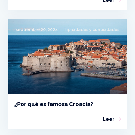
Leer
septiembre 20, 2024
Tipicidades y curiosidades
¿Por qué es famosa Croacia?
Leer