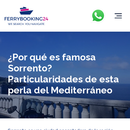
¿Por qué es famosa
Sorrento?
Particularidades de esta
perla del Mediterráneo