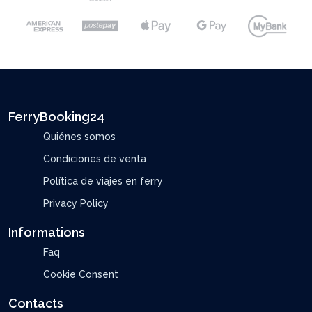
FerryBooking24
Quiénes somos
Condiciones de venta
Política de viajes en ferry
Privacy Policy
Informations
Faq
Cookie Consent
Contacts