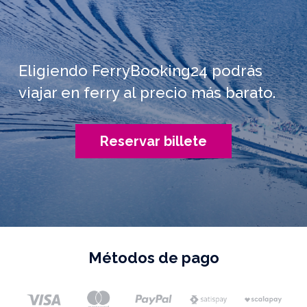
Eligiendo FerryBooking24 podrás
viajar en ferry al precio más barato.
Reservar billete
Métodos de pago