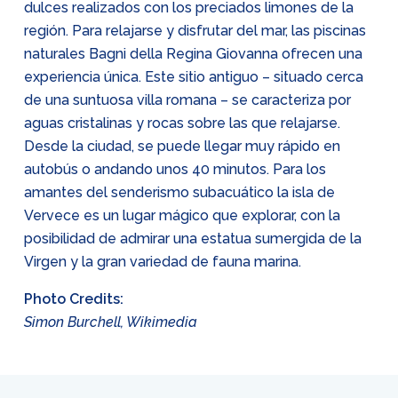
dulces realizados con los preciados limones de la
región. Para relajarse y disfrutar del mar, las piscinas
naturales Bagni della Regina Giovanna ofrecen una
experiencia única. Este sitio antiguo – situado cerca
de una suntuosa villa romana – se caracteriza por
aguas cristalinas y rocas sobre las que relajarse.
Desde la ciudad, se puede llegar muy rápido en
autobús o andando unos 40 minutos. Para los
amantes del senderismo subacuático la isla de
Vervece es un lugar mágico que explorar, con la
posibilidad de admirar una estatua sumergida de la
Virgen y la gran variedad de fauna marina.
Photo Credits:
Simon Burchell, Wikimedia