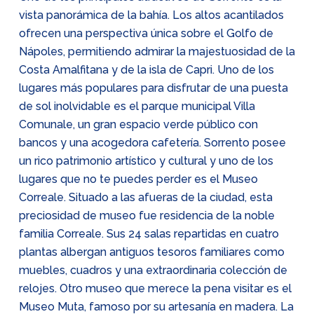
vista panorámica de la bahía. Los altos acantilados
ofrecen una perspectiva única sobre el Golfo de
Nápoles, permitiendo admirar la majestuosidad de la
Costa Amalfitana y de la isla de Capri. Uno de los
lugares más populares para disfrutar de una puesta
de sol inolvidable es el parque municipal Villa
Comunale, un gran espacio verde público con
bancos y una acogedora cafetería. Sorrento posee
un rico patrimonio artístico y cultural y uno de los
lugares que no te puedes perder es el Museo
Correale. Situado a las afueras de la ciudad, esta
preciosidad de museo fue residencia de la noble
familia Correale. Sus 24 salas repartidas en cuatro
plantas albergan antiguos tesoros familiares como
muebles, cuadros y una extraordinaria colección de
relojes. Otro museo que merece la pena visitar es el
Museo Muta, famoso por su artesanía en madera. La