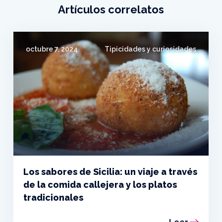
Artículos correlatos
octubre 7, 2024
Tipicidades y curiosidades
Los sabores de Sicilia: un viaje a través
de la comida callejera y los platos
tradicionales