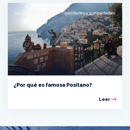
septiembre 17, 2024
Tipicidades y curiosidades
¿Por qué es famosa Positano?
Leer