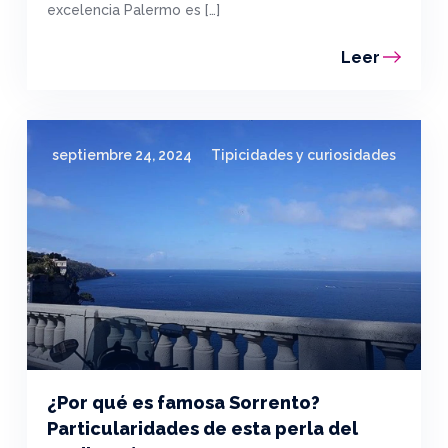
excelencia Palermo es […]
Leer
septiembre 24, 2024
Tipicidades y curiosidades
¿Por qué es famosa Sorrento?
Particularidades de esta perla del