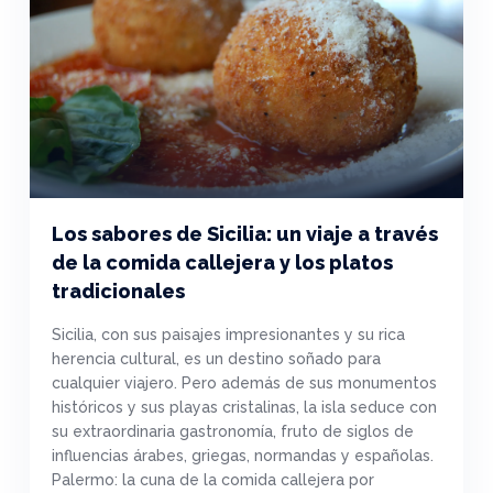
Los sabores de Sicilia: un viaje a través
de la comida callejera y los platos
tradicionales
Sicilia, con sus paisajes impresionantes y su rica
herencia cultural, es un destino soñado para
cualquier viajero. Pero además de sus monumentos
históricos y sus playas cristalinas, la isla seduce con
su extraordinaria gastronomía, fruto de siglos de
influencias árabes, griegas, normandas y españolas.
Palermo: la cuna de la comida callejera por