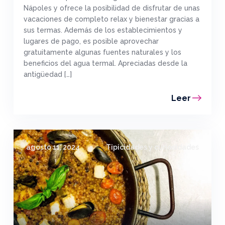
Nápoles y ofrece la posibilidad de disfrutar de unas
vacaciones de completo relax y bienestar gracias a
sus termas. Además de los establecimientos y
lugares de pago, es posible aprovechar
gratuitamente algunas fuentes naturales y los
beneficios del agua termal. Apreciadas desde la
antigüedad […]
Leer
agosto 11, 2024
Tipicidades y curiosidades