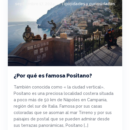
septiembre 17, 2024
Tipicidades y curiosidades
¿Por qué es famosa Positano?
También conocida como « la ciudad vertical»,
Positano es una preciosa localidad costera situada
a poco más de 50 km de Nápoles en Campania,
región del sur de Italia. Famosa por sus casas
coloradas que se asoman al mar Tirreno y por sus
paisajes de postal que se pueden admirar desde
sus terrazas panorámicas, Positano […]