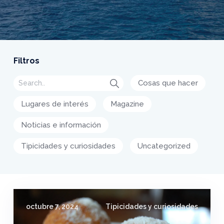
Filtros
Cosas que hacer
Lugares de interés
Magazine
Noticias e información
Tipicidades y curiosidades
Uncategorized
octubre 7, 2024
Tipicidades y curiosidades