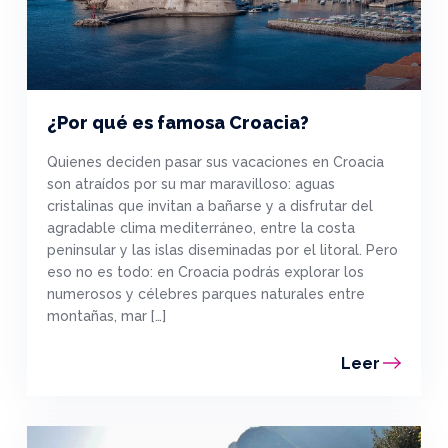
¿Por qué es famosa Croacia?
Quienes deciden pasar sus vacaciones en Croacia
son atraídos por su mar maravilloso: aguas
cristalinas que invitan a bañarse y a disfrutar del
agradable clima mediterráneo, entre la costa
peninsular y las islas diseminadas por el litoral. Pero
eso no es todo: en Croacia podrás explorar los
numerosos y célebres parques naturales entre
montañas, mar […]
Leer