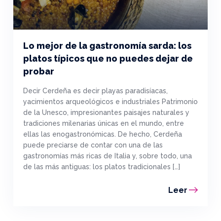
Lo mejor de la gastronomía sarda: los
platos típicos que no puedes dejar de
probar
Decir Cerdeña es decir playas paradisíacas,
yacimientos arqueológicos e industriales Patrimonio
de la Unesco, impresionantes paisajes naturales y
tradiciones milenarias únicas en el mundo, entre
ellas las enogastronómicas. De hecho, Cerdeña
puede preciarse de contar con una de las
gastronomías más ricas de Italia y, sobre todo, una
de las más antiguas: los platos tradicionales […]
Leer