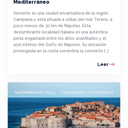
Mediterráneo
Sorrento es una ciudad encantadora de la región
Campania y está situada a orillas del mar Tirreno, a
poco menos de 30 km de Nápoles. Esta
deslumbrante localidad italiana es una auténtica
perla engastada entre los altos acantilados y el
azul intenso del Golfo de Nápoles. Su ubicación
privilegiada en la costa sorrentina la convierte […]
Leer
septiembre 20, 2024
Tipicidades y curiosidades