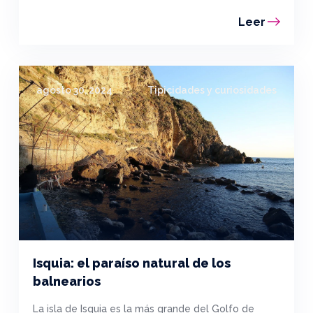
Leer
agosto 30, 2024
Tipicidades y curiosidades
Isquia: el paraíso natural de los
balnearios
La isla de Isquia es la más grande del Golfo de