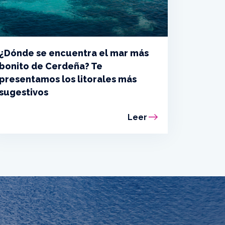
¿Dónde se encuentra el mar más
bonito de Cerdeña? Te
presentamos los litorales más
sugestivos
Leer