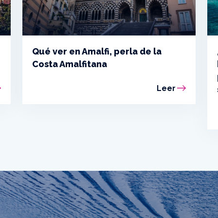
Qué ver en Amalfi, perla de la
Costa Amalfitana
Leer