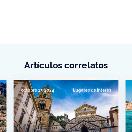
Artículos correlatos
octubre 23, 2024
Lugares de interés