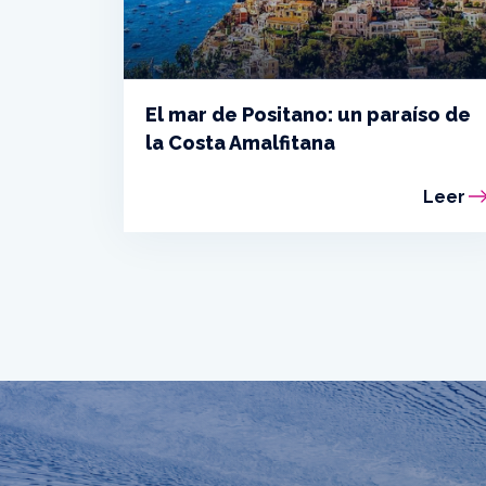
El mar de Positano: un paraíso de
la Costa Amalfitana
Leer