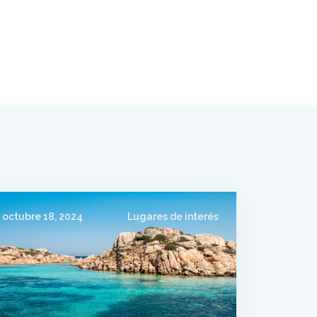
octubre 18, 2024
Lugares de interés