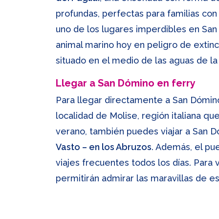
profundas, perfectas para familias con
uno de los lugares imperdibles en San
animal marino hoy en peligro de extin
situado en el medio de las aguas de la 
Llegar a San Dómino en ferry
Para llegar directamente a San Dómin
localidad de Molise, región italiana qu
verano, también puedes viajar a San 
Vasto – en los Abruzos
. Además, el pu
viajes frecuentes todos los días. Para
permitirán admirar las maravillas de e