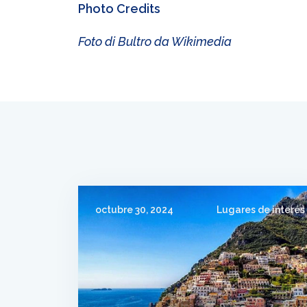
Photo Credits
Foto di Bultro da Wikimedia
octubre 30, 2024
Lugares de interés