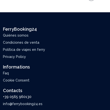
FerryBooking24
Quiénes somos
Condiciones de venta
Política de viajes en ferry
Privacy Policy
Informations
Faq
Cookie Consent
Contacts
+39 0565 960130
info@ferrybooking24.es