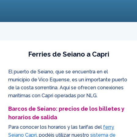
Ferries de Seiano a Capri
El puerto de Seiano, que se encuentra en el
municipio de Vico Equense, es un importante puerto
de la costa sorrentina. Aquí se ofrecen conexiones
marítimas con Capri operadas por NLG.
Barcos de Seiano: precios de los billetes y
horarios de salida
Para conocer los horarios y las tarifas del
ferry
Seiano Capri
, podéis utilizar nuestro
sistema de