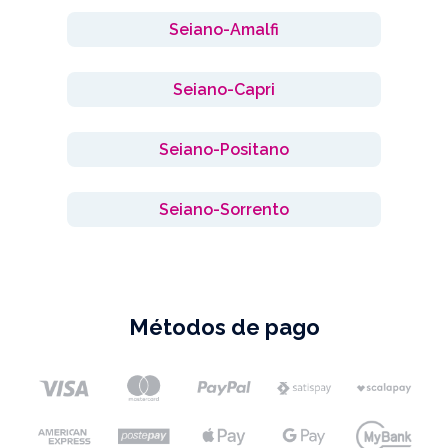
Seiano-Amalfi
Seiano-Capri
Seiano-Positano
Seiano-Sorrento
Métodos de pago