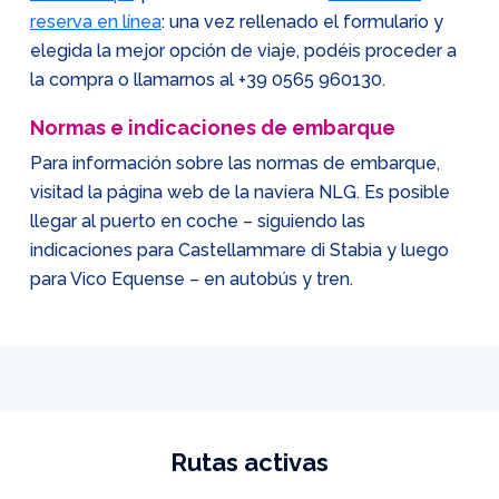
reserva en línea
: una vez rellenado el formulario y
elegida la mejor opción de viaje, podéis proceder a
la compra o llamarnos al
+39 0565 960130
.
Normas e indicaciones de embarque
Para información sobre las normas de embarque,
visitad la página web de la naviera NLG. Es posible
llegar al puerto en coche – siguiendo las
indicaciones para Castellammare di Stabia y luego
para Vico Equense – en autobús y tren.
Rutas activas