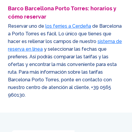
Barco Barcellona Porto Torres: horarios y
cómo reservar
Reservar uno de
los ferries a Cerdeña
de Barcelona
a Porto Torres es fácil. Lo único que tienes que
hacer es rellenar los campos de nuestro
sistema de
reserva en línea
y seleccionar las fechas que
prefieres. Así podrás comparar las tarifas y las
ofertas y encontrar la más conveniente para esta
ruta. Para más información sobre las tarifas
Barcelona Porto Torres, ponte en contacto con
nuestro centro de atención al cliente,
+39 0565
960130
.