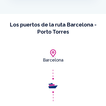
Los puertos de la ruta Barcelona -
Porto Torres
Barcelona