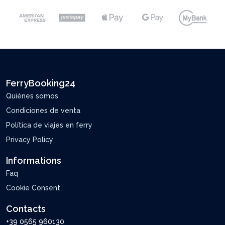
FerryBooking24
Quiénes somos
Condiciones de venta
Política de viajes en ferry
Privacy Policy
Informations
Faq
Cookie Consent
Contacts
+39 0565 960130