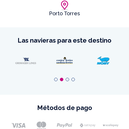
Porto Torres
Las navieras para este destino
Métodos de pago