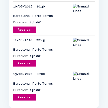
10/08/2026
20:30
Barcelona - Porto Torres
Duración:
13h 00'
Reservar
11/08/2026
22:45
Barcelona - Porto Torres
Duración:
13h 00'
Reservar
13/08/2026
22:00
Barcelona - Porto Torres
Duración:
13h 00'
Reservar