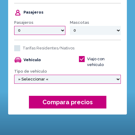
Pasajeros
Pasajeros
Mascotas
Tarifas Residentes/Nativos
Viajo con
Vehículo
vehículo
Tipo de vehículo
Compara precios