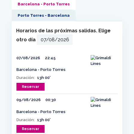
Barcelona - Porto Torres
Porto Torres - Barcelona
Horarios de las próximas salidas. Elige
otro día
07/08/2026
22:45
Barcelona - Porto Torres
Duración:
13h 00'
Reservar
09/08/2026
00:30
Barcelona - Porto Torres
Duración:
13h 00'
Reservar