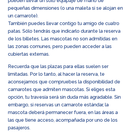
pueden llevar un solo equipaje de mano de
pequeñas dimensiones (o una maleta si se alojan en
un camarote).
También puedes llevar contigo tu amigo de cuatro
patas. Sólo tendrás que indicarlo durante la reserva
de los billetes. Las mascotas no son admitidas en
las zonas comunes, pero pueden acceder a las
cubiertas externas.
Recuerda que las plazas para ellas suelen ser
limitadas. Por lo tanto, al hacer la reserva, te
aconsejamos que compruebes la disponibilidad de
camarotes que admiten mascotas. Si eliges esta
opción, tu travesía será sin duda más agradable. Sin
embargo, si reservas un camarote estándar, la
mascota deberá permanecer fuera, en las áreas a
las que tiene acceso, acompañada por uno de los
pasajeros.