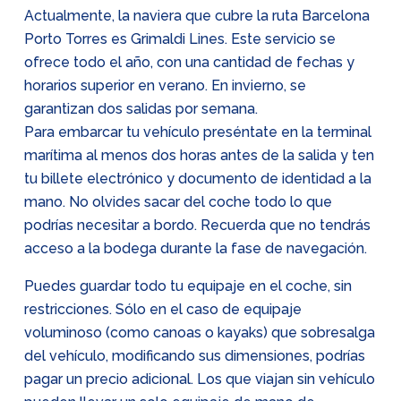
Actualmente, la naviera que cubre la ruta Barcelona
Porto Torres es Grimaldi Lines. Este servicio se
ofrece todo el año, con una cantidad de fechas y
horarios superior en verano. En invierno, se
garantizan dos salidas por semana.
Para embarcar tu vehículo preséntate en la terminal
marítima al menos dos horas antes de la salida y ten
tu billete electrónico y documento de identidad a la
mano. No olvides sacar del coche todo lo que
podrías necesitar a bordo. Recuerda que no tendrás
acceso a la bodega durante la fase de navegación.
Puedes guardar todo tu equipaje en el coche, sin
restricciones. Sólo en el caso de equipaje
voluminoso (como canoas o kayaks) que sobresalga
del vehículo, modificando sus dimensiones, podrías
pagar un precio adicional. Los que viajan sin vehículo