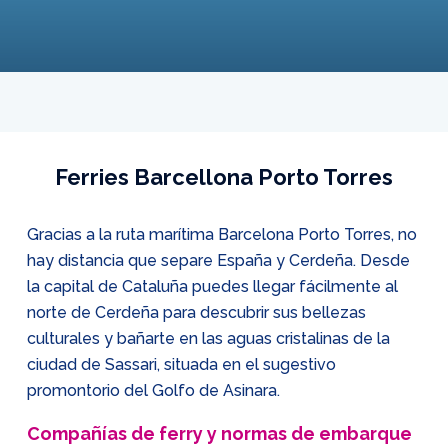
Ferries Barcellona Porto Torres
Gracias a la ruta marítima Barcelona Porto Torres, no
hay distancia que separe España y Cerdeña. Desde
la capital de Cataluña puedes llegar fácilmente al
norte de Cerdeña para descubrir sus bellezas
culturales y bañarte en las aguas cristalinas de la
ciudad de Sassari, situada en el sugestivo
promontorio del Golfo de Asinara.
Compañías de ferry y normas de embarque