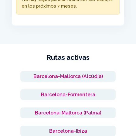
en los próximos 7 meses.
Rutas activas
Barcelona-Mallorca (Alcúdia)
Barcelona-Formentera
Barcelona-Mallorca (Palma)
Barcelona-Ibiza