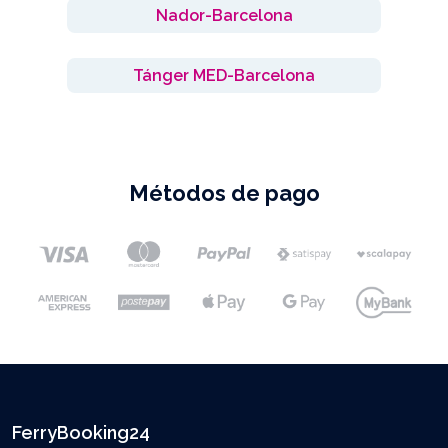
Nador-Barcelona
Tánger MED-Barcelona
Métodos de pago
FerryBooking24