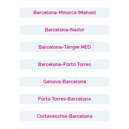
Barcelona-Minorca (Mahon)
Barcelona-Nador
Barcelona-Tánger MED
Barcelona-Porto Torres
Génova-Barcelona
Porto Torres-Barcelona
Civitavecchia-Barcelona