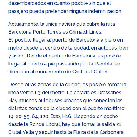
desembarcados en cuanto posible sin que el
pasajero pueda pretender ninguna indemnización.
Actualmente, la única naviera que cubre la ruta
Barcelona Porto Torres es Grimaldi Lines.
Es posible llegar al puerto de Barcelona a pie o en
metro desde el centro de la ciudad, en autobús, tren
y avión. Desde el centro de Barcelona, es posible
llegar al puerto a pié paseando por la Rambla, en
dirección al monumento de Cristóbal Colón.
Desde otras zonas de la ciudad, es posible tomar la
línea verde L3 del metro. La parada es Drassanes.
Hay muchos autobuses urbanos que conectan las
distintas zonas de la ciudad con el puerto marítimo:
14, 20, 59, 64, 120, D20, H16. Llegando en coche
desde la Ronda Litoral, hay que tomar la salida 21
Ciutat Vella y seguir hasta la Plaza de la Carbonera.