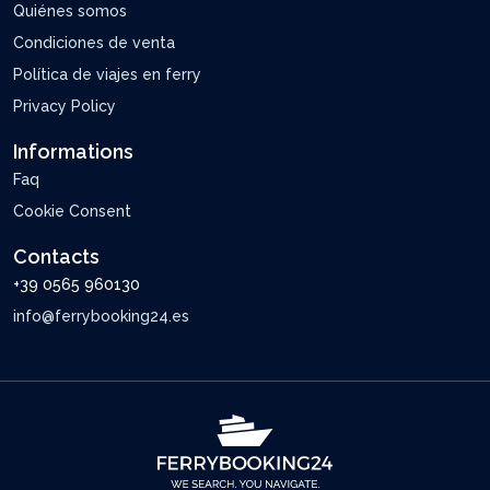
Quiénes somos
Condiciones de venta
Política de viajes en ferry
Privacy Policy
Informations
Faq
Cookie Consent
Contacts
+39 0565 960130
info@ferrybooking24.es