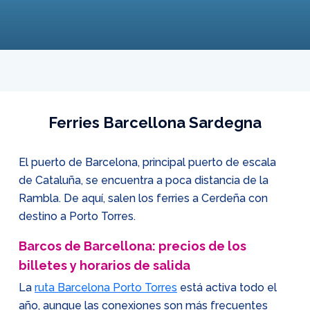
Ferries Barcellona Sardegna
El puerto de Barcelona, principal puerto de escala
de Cataluña, se encuentra a poca distancia de la
Rambla. De aquí, salen los ferries a Cerdeña con
destino a Porto Torres.
Barcos de Barcellona: precios de los
billetes y horarios de salida
La
ruta Barcelona Porto Torres
está activa todo el
año, aunque las conexiones son más frecuentes