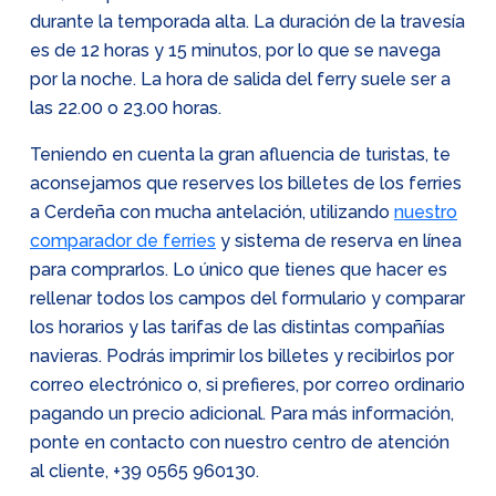
durante la temporada alta. La duración de la travesía
es de 12 horas y 15 minutos, por lo que se navega
por la noche. La hora de salida del ferry suele ser a
las 22.00 o 23.00 horas.
Teniendo en cuenta la gran afluencia de turistas, te
aconsejamos que reserves los billetes de los ferries
a Cerdeña con mucha antelación, utilizando
nuestro
comparador de ferries
y sistema de reserva en línea
para comprarlos. Lo único que tienes que hacer es
rellenar todos los campos del formulario y comparar
los horarios y las tarifas de las distintas compañías
navieras. Podrás imprimir los billetes y recibirlos por
correo electrónico o, si prefieres, por correo ordinario
pagando un precio adicional. Para más información,
ponte en contacto con nuestro centro de atención
al cliente,
+39 0565 960130
.