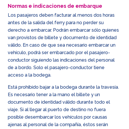
Normas e indicaciones de embarque
Los pasajeros deben facturar al menos dos horas
antes de la salida del ferry para no perder su
derecho a embarcar. Podrán embarcar sólo quienes
van provistos de billete y documento de identidad
válido. En caso de que sea necesario embarcar un
vehículo, podrá ser embarcado por el pasajero-
conductor siguiendo las indicaciones del personal
de a bordo. Solo el pasajero-conductor tiene
acceso a la bodega.
Está prohibido bajar a la bodega durante la travesía.
Es necesario tener a la mano el billete y un
documento de identidad válido durante todo el
viaje. Si al llegar al puerto de destino no fuera
posible desembarcar los vehículos por causas
ajenas al personal de la compañía, éstos serán