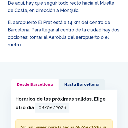
De aquí, hay que seguir todo recto hacia el Muelle
de Costa, en dirección a Montjuïc.
El aeropuerto El Prat está a 14 km del centro de
Barcelona. Para llegar al centro de la ciudad hay dos
opciones: tomar el Aerobús del aeropuerto o el
metro.
Desde Barcellona
Hasta Barcellona
Horarios de las próximas salidas. Elige
otro día
No hay viajes para la fecha 08/08/2026, ni