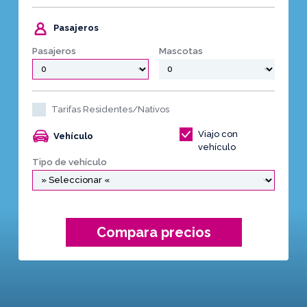
Pasajeros
Pasajeros
Mascotas
Tarifas Residentes/Nativos
Viajo con
Vehículo
vehículo
Tipo de vehículo
Compara precios