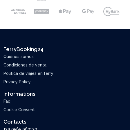
FerryBooking24
Quiénes somos
Condiciones de venta
Política de viajes en ferry
Privacy Policy
Informations
Faq
Cookie Consent
Contacts
+39 0565 960130