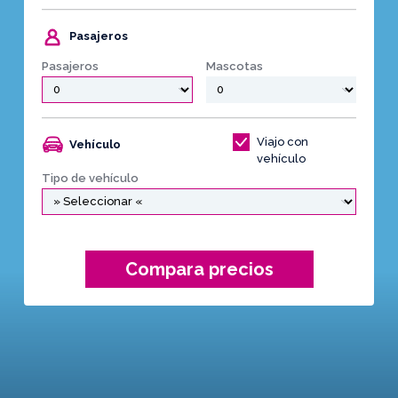
Pasajeros
Pasajeros
Mascotas
Viajo con
Vehículo
vehículo
Tipo de vehículo
Compara precios