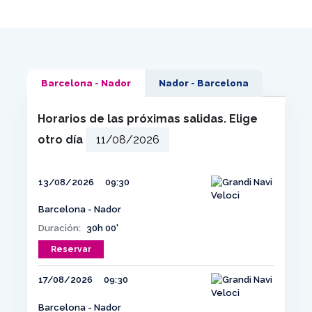
Barcelona - Nador
Nador - Barcelona
Horarios de las próximas salidas. Elige
otro día
13/08/2026
09:30
Barcelona - Nador
Duración:
30h 00'
Reservar
17/08/2026
09:30
Barcelona - Nador