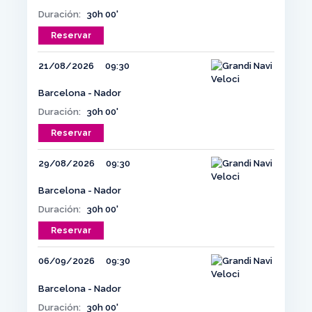
Duración:
30h 00'
Reservar
21/08/2026
09:30
Barcelona - Nador
Duración:
30h 00'
Reservar
29/08/2026
09:30
Barcelona - Nador
Duración:
30h 00'
Reservar
06/09/2026
09:30
Barcelona - Nador
Duración:
30h 00'