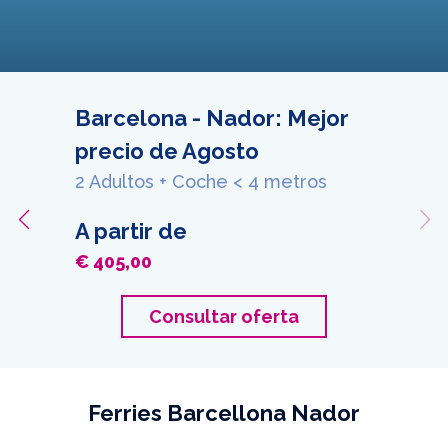
Barcelona - Nador: Mejor
precio de Agosto
2 Adultos + Coche < 4 metros
A partir de
€ 405,00
Consultar oferta
Ferries Barcellona Nador