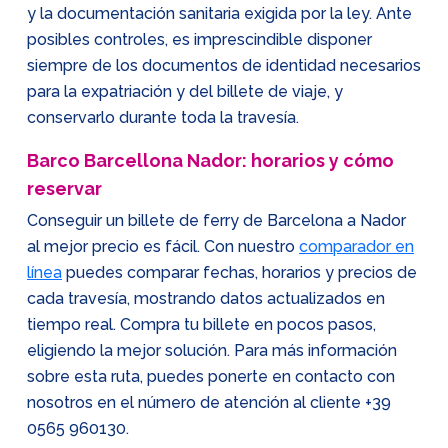
y la documentación sanitaria exigida por la ley. Ante
posibles controles, es imprescindible disponer
siempre de los documentos de identidad necesarios
para la expatriación y del billete de viaje, y
conservarlo durante toda la travesía.
Barco Barcellona Nador: horarios y cómo
reservar
Conseguir un billete de ferry de Barcelona a Nador
al mejor precio es fácil. Con nuestro
comparador en
línea
puedes comparar fechas, horarios y precios de
cada travesía, mostrando datos actualizados en
tiempo real. Compra tu billete en pocos pasos,
eligiendo la mejor solución. Para más información
sobre esta ruta, puedes ponerte en contacto con
nosotros en el número de atención al cliente
+39
0565 960130
.