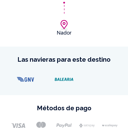
Nador
Las navieras para este destino
Métodos de pago