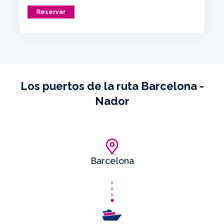
Reservar
Los puertos de la ruta Barcelona -
Nador
Barcelona