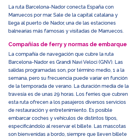
La ruta Barcelona-Nador conecta España con
Marruecos por mar. Sale de la capital catalana y
llega al puerto de Nador, una de las estaciones
balnearias más famosas y visitadas de Marruecos.
Compañías de ferry y normas de embarque
La compañía de navegación que cubre la ruta
Barcelona-Nador es Grandi Navi Veloci (GNV). Las
salidas programadas son, por término medio, 1 a la
semana, pero su frecuencia puede variar en función
de la temporada de verano. La duración media de la
travesía es de unas 29 horas. Los ferries que cubren
esta ruta ofrecen a los pasajeros diversos servicios
de restauración y entretenimiento. Es posible
embarcar coches y vehículos de distintos tipos,
especificándolo al reservar el billete. Las mascotas
son bienvenidas a bordo, siempre que lleven billete