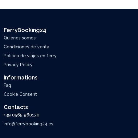
FerryBooking24
Quiénes somos
Condiciones de venta
Política de viajes en ferry
Privacy Policy
Informations
Faq
Cookie Consent
Contacts
+39 0565 960130
info@ferrybooking24.es