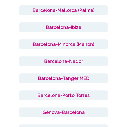
Barcelona-Mallorca (Palma)
Barcelona-Ibiza
Barcelona-Minorca (Mahon)
Barcelona-Nador
Barcelona-Tánger MED
Barcelona-Porto Torres
Génova-Barcelona