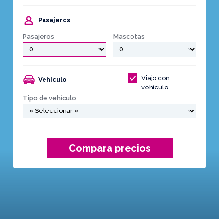
Pasajeros
Pasajeros
Mascotas
Viajo con
Vehículo
vehículo
Tipo de vehículo
Compara precios