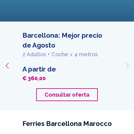
Barcellona: Mejor precio
de Agosto
2 Adultos + Coche < 4 metros
A partir de
€ 360,00
Consultar oferta
Ferries Barcellona Marocco