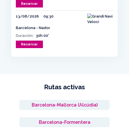
Reservar
13/08/2026
09:30
Barcelona - Nador
Duración:
30h 00'
Reservar
Rutas activas
Barcelona-Mallorca (Alcúdia)
Barcelona-Formentera