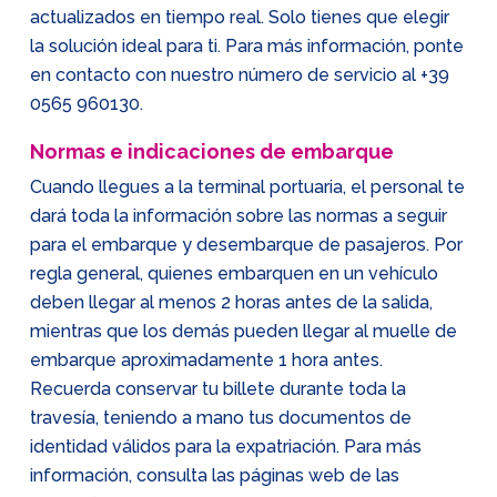
actualizados en tiempo real. Solo tienes que elegir
la solución ideal para ti. Para más información, ponte
en contacto con nuestro número de servicio al
+39
0565 960130
.
Normas e indicaciones de embarque
Cuando llegues a la terminal portuaria, el personal te
dará toda la información sobre las normas a seguir
para el embarque y desembarque de pasajeros. Por
regla general, quienes embarquen en un vehículo
deben llegar al menos 2 horas antes de la salida,
mientras que los demás pueden llegar al muelle de
embarque aproximadamente 1 hora antes.
Recuerda conservar tu billete durante toda la
travesía, teniendo a mano tus documentos de
identidad válidos para la expatriación. Para más
información, consulta las páginas web de las