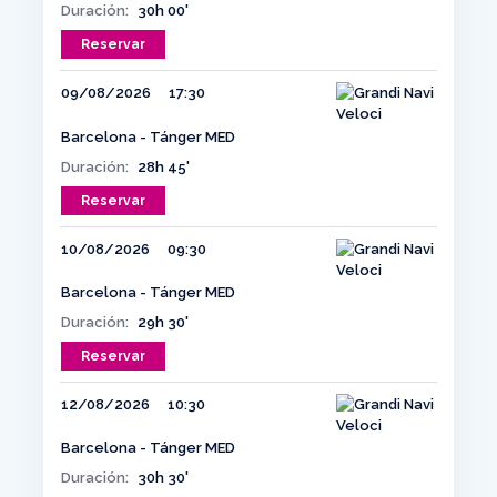
Duración:
30h 00'
Reservar
09/08/2026
17:30
Barcelona - Tánger MED
Duración:
28h 45'
Reservar
10/08/2026
09:30
Barcelona - Tánger MED
Duración:
29h 30'
Reservar
12/08/2026
10:30
Barcelona - Tánger MED
Duración:
30h 30'