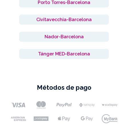
Porto Torres-Barcelona
Civitavecchia-Barcelona
Nador-Barcelona
Tánger MED-Barcelona
Métodos de pago