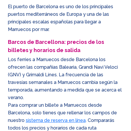
El puerto de Barcelona es uno de los principales
puertos mediterráneos de Europa y una de las
principales escalas españolas para llegar a
Marruecos por mar.
Barcos de Barcellona: precios de los
billetes y horarios de salida
Los ferries a Marruecos desde Barcelona los
ofrecen las compañías Balearia, Grandi Navi Veloci
(GNV) y Grimaldi Lines. La frecuencia de las
travesías semanales a Marruecos cambia según la
temporada, aumentando a medida que se acerca el
verano.
Para comprar un billete a Marruecos desde
Barcelona, solo tienes que rellenar los campos de
nuestro
sistema de reserva en línea
. Compararás
todos los precios y horarios de cada ruta