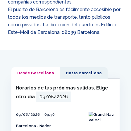
compañías correspondientes.
El puerto de Barcelona es fácilmente accesible por
todos los medios de transporte, tanto públicos
como privados. La dirección del puerto es Edificio
Este-Moll de Barcelona, 08039 Barcelona.
Desde Barcellona
Hasta Barcellona
Horarios de las próximas salidas. Elige
otro día
09/08/2026
09:30
Barcelona - Nador