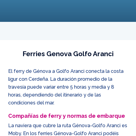
Ferries Genova Golfo Aranci
El ferry de Génova a Golfo Aranci conecta la costa
ligur con Cerdeña. La duración promedio de la
travesía puede variar entre 5 horas y media y 8
horas, dependiendo del itinerario y de las
condiciones del mar.
Compañías de ferry y normas de embarque
La naviera que cubre la ruta Génova-Golfo Aranci es
Moby. En los ferries Génova-Golfo Aranci podéis