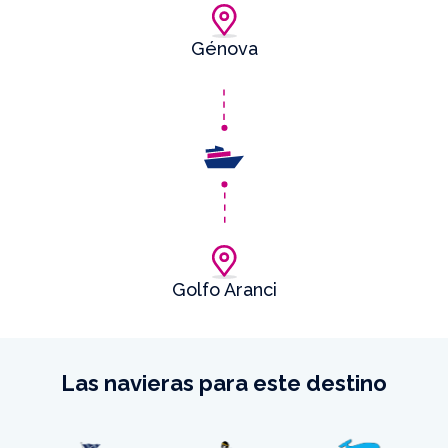
Génova
Golfo Aranci
Las navieras para este destino