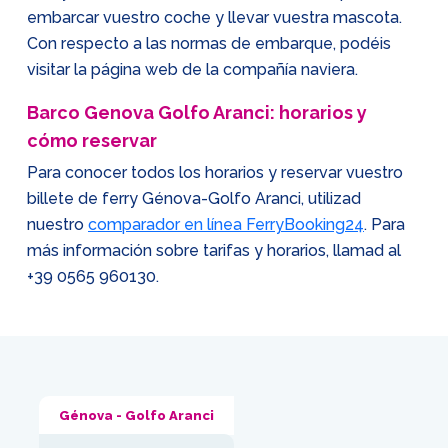
embarcar vuestro coche y llevar vuestra mascota.
Con respecto a las normas de embarque, podéis
visitar la página web de la compañía naviera.
Barco Genova Golfo Aranci: horarios y
cómo reservar
Para conocer todos los horarios y reservar vuestro
billete de ferry Génova-Golfo Aranci, utilizad
nuestro
comparador en línea FerryBooking24
. Para
más información sobre tarifas y horarios, llamad al
+39 0565 960130
.
Génova - Golfo Aranci