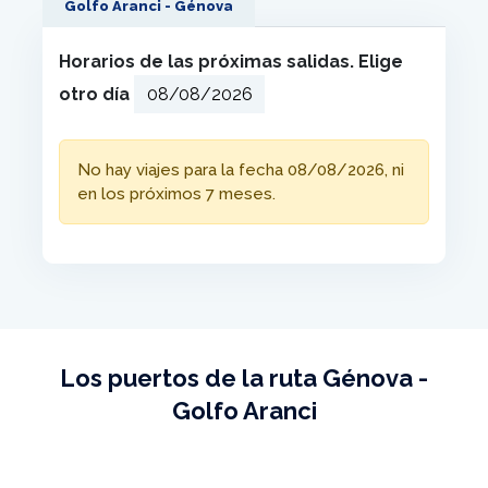
Golfo Aranci - Génova
Horarios de las próximas salidas. Elige
otro día
No hay viajes para la fecha 08/08/2026, ni
en los próximos 7 meses.
Los puertos de la ruta Génova -
Golfo Aranci