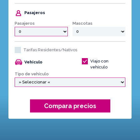
Pasajeros
Pasajeros
Mascotas
Tarifas Residentes/Nativos
Viajo con
Vehículo
vehículo
Tipo de vehículo
Compara precios