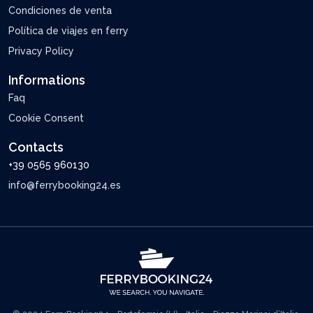
Condiciones de venta
Política de viajes en ferry
Privacy Policy
Informations
Faq
Cookie Consent
Contacts
+39 0565 960130
info@ferrybooking24.es