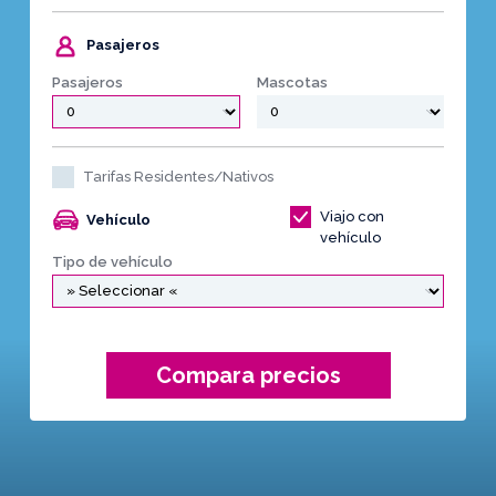
Pasajeros
Pasajeros
Mascotas
Tarifas Residentes/Nativos
Viajo con
Vehículo
vehículo
Tipo de vehículo
Compara precios