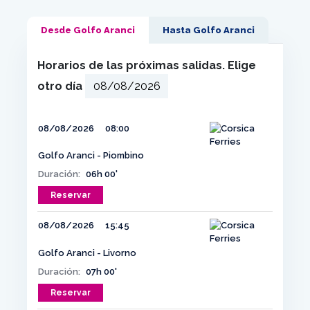
Desde Golfo Aranci
Hasta Golfo Aranci
Horarios de las próximas salidas. Elige
otro día
08/08/2026
08:00
Golfo Aranci - Piombino
Duración:
06h 00'
Reservar
08/08/2026
15:45
Golfo Aranci - Livorno
Duración:
07h 00'
Reservar