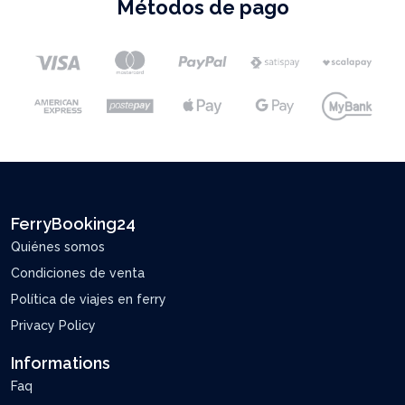
Métodos de pago
FerryBooking24
Quiénes somos
Condiciones de venta
Política de viajes en ferry
Privacy Policy
Informations
Faq