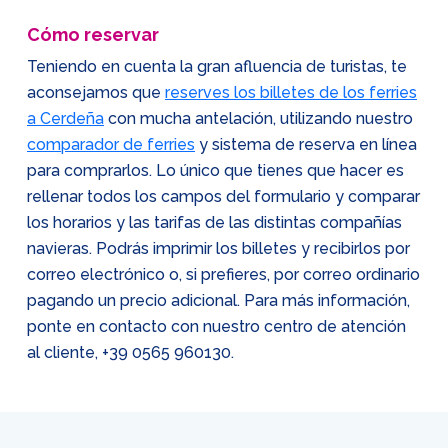
Cómo reservar
Teniendo en cuenta la gran afluencia de turistas, te
aconsejamos que
reserves los billetes de los ferries
a Cerdeña
con mucha antelación, utilizando nuestro
comparador de ferries
y sistema de reserva en línea
para comprarlos. Lo único que tienes que hacer es
rellenar todos los campos del formulario y comparar
los horarios y las tarifas de las distintas compañías
navieras. Podrás imprimir los billetes y recibirlos por
correo electrónico o, si prefieres, por correo ordinario
pagando un precio adicional. Para más información,
ponte en contacto con nuestro centro de atención
al cliente,
+39 0565 960130
.