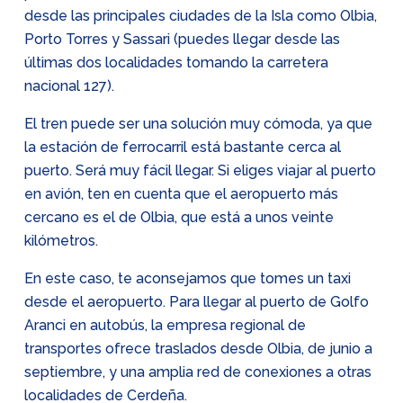
desde las principales ciudades de la Isla como Olbia,
Porto Torres y Sassari (puedes llegar desde las
últimas dos localidades tomando la carretera
nacional 127).
El tren puede ser una solución muy cómoda, ya que
la estación de ferrocarril está bastante cerca al
puerto. Será muy fácil llegar. Si eliges viajar al puerto
en avión, ten en cuenta que el aeropuerto más
cercano es el de Olbia, que está a unos veinte
kilómetros.
En este caso, te aconsejamos que tomes un taxi
desde el aeropuerto. Para llegar al puerto de Golfo
Aranci en autobús, la empresa regional de
transportes ofrece traslados desde Olbia, de junio a
septiembre, y una amplia red de conexiones a otras
localidades de Cerdeña.