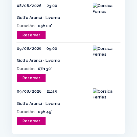
08/08/2026
23:00
Golfo Aranci - Livorno
Duración:
09h 00'
Reservar
09/08/2026
09:00
Golfo Aranci - Livorno
Duración:
07h 30'
Reservar
09/08/2026
21:45
Golfo Aranci - Livorno
Duración:
09h 45'
Reservar