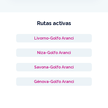
Rutas activas
Livorno-Golfo Aranci
Niza-Golfo Aranci
Savona-Golfo Aranci
Génova-Golfo Aranci