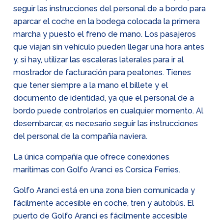
seguir las instrucciones del personal de a bordo para
aparcar el coche en la bodega colocada la primera
marcha y puesto el freno de mano. Los pasajeros
que viajan sin vehículo pueden llegar una hora antes
y, si hay, utilizar las escaleras laterales para ir al
mostrador de facturación para peatones. Tienes
que tener siempre a la mano el billete y el
documento de identidad, ya que el personal de a
bordo puede controlarlos en cualquier momento. Al
desembarcar, es necesario seguir las instrucciones
del personal de la compañía naviera.
La única compañía que ofrece conexiones
marítimas con Golfo Aranci es Corsica Ferries.
Golfo Aranci está en una zona bien comunicada y
fácilmente accesible en coche, tren y autobús. El
puerto de Golfo Aranci es fácilmente accesible