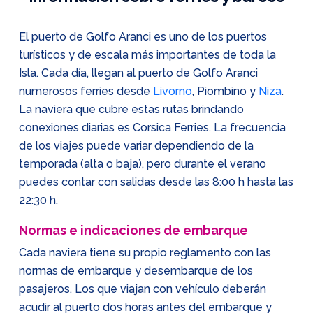
El puerto de Golfo Aranci es uno de los puertos
turísticos y de escala más importantes de toda la
Isla. Cada día, llegan al puerto de Golfo Aranci
numerosos ferries desde
Livorno
, Piombino y
Niza
.
La naviera que cubre estas rutas brindando
conexiones diarias es Corsica Ferries. La frecuencia
de los viajes puede variar dependiendo de la
temporada (alta o baja), pero durante el verano
puedes contar con salidas desde las 8:00 h hasta las
22:30 h.
Normas e indicaciones de embarque
Cada naviera tiene su propio reglamento con las
normas de embarque y desembarque de los
pasajeros. Los que viajan con vehículo deberán
acudir al puerto dos horas antes del embarque y