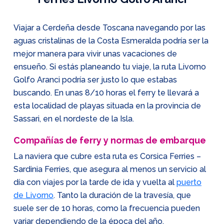
Viajar a Cerdeña desde Toscana navegando por las
aguas cristalinas de la Costa Esmeralda podría ser la
mejor manera para vivir unas vacaciones de
ensueño. Si estás planeando tu viaje, la ruta Livorno
Golfo Aranci podría ser justo lo que estabas
buscando. En unas 8/10 horas el ferry te llevará a
esta localidad de playas situada en la provincia de
Sassari, en el nordeste de la Isla.
Compañías de ferry y normas de embarque
La naviera que cubre esta ruta es Corsica Ferries –
Sardinia Ferries, que asegura al menos un servicio al
día con viajes por la tarde de ida y vuelta al
puerto
de Livorno
. Tanto la duración de la travesía, que
suele ser de 10 horas, como la frecuencia pueden
variar dependiendo de la época del año.