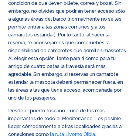
condición de que lleven billete, correa y bozal. Sin
embargo, no olvides que podrían tener acceso sólo
a algunas áreas del barco (normalmente no se les
permite entrar a las zonas comunes y a los
camarotes estándar). Por lo tanto, al hacer la
reserva, te aconsejamos que compruebes la
disponibilidad de camarotes que admiten mascotas.
Al elegir esta opción, tanto para ti como para tu
amigo de cuatro patas la travesía será más
agradable. Sin embargo, si reservas un camarote
estándar, la mascota deberá permanecer fuera, en
las áreas a las que tiene acceso, acompañada por
uno de los pasajeros.
Desde el puerto toscano – uno de los más
importantes de todo el Mediterráneo – es posible
llegar cómodamente a otras localidades gracias a
conexiones como
la ruta Livorno Olbia
.