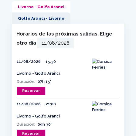
Livorno - Golfo Aranci
Golfo Aranci - Livorno
Horarios de las próximas salidas. Elige
otro día
11/08/2026
15:30
Livorno - Golfo Aranci
Duración:
07h 15'
Reservar
11/08/2026
21:00
Livorno - Golfo Aranci
Duración:
09h 30'
Reservar