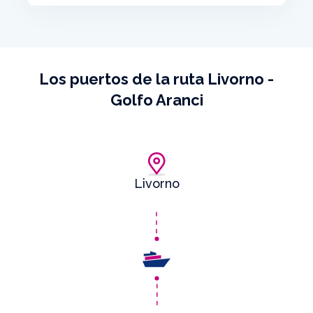
Los puertos de la ruta Livorno -
Golfo Aranci
Livorno