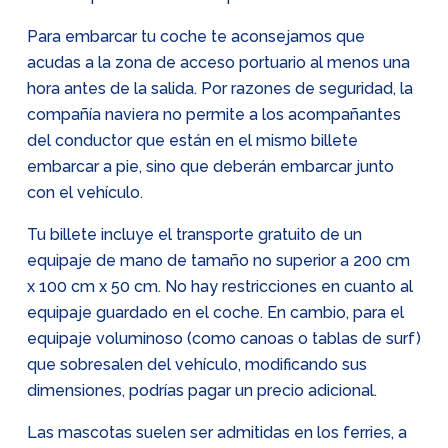
Para embarcar tu coche te aconsejamos que
acudas a la zona de acceso portuario al menos una
hora antes de la salida. Por razones de seguridad, la
compañía naviera no permite a los acompañantes
del conductor que están en el mismo billete
embarcar a pie, sino que deberán embarcar junto
con el vehículo.
Tu billete incluye el transporte gratuito de un
equipaje de mano de tamaño no superior a 200 cm
x 100 cm x 50 cm. No hay restricciones en cuanto al
equipaje guardado en el coche. En cambio, para el
equipaje voluminoso (como canoas o tablas de surf)
que sobresalen del vehículo, modificando sus
dimensiones, podrías pagar un precio adicional.
Las mascotas suelen ser admitidas en los ferries, a