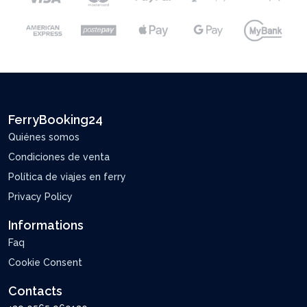
FerryBooking24
Quiénes somos
Condiciones de venta
Política de viajes en ferry
Privacy Policy
Informations
Faq
Cookie Consent
Contacts