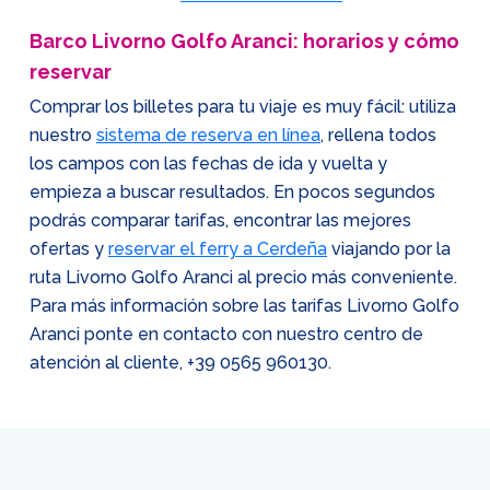
Barco Livorno Golfo Aranci: horarios y cómo
reservar
Comprar los billetes para tu viaje es muy fácil: utiliza
nuestro
sistema de reserva en línea
, rellena todos
los campos con las fechas de ida y vuelta y
empieza a buscar resultados. En pocos segundos
podrás comparar tarifas, encontrar las mejores
ofertas y
reservar el ferry a Cerdeña
viajando por la
ruta Livorno Golfo Aranci al precio más conveniente.
Para más información sobre las tarifas Livorno Golfo
Aranci ponte en contacto con nuestro centro de
atención al cliente,
+39 0565 960130
.