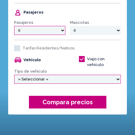
Pasajeros
Pasajeros
Mascotas
Tarifas Residentes/Nativos
Viajo con
Vehículo
vehículo
Tipo de vehículo
Compara precios