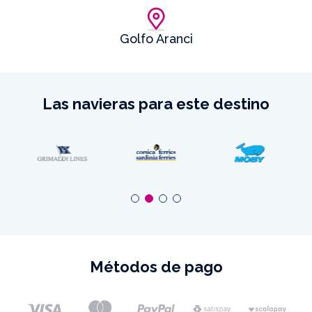
Golfo Aranci
Las navieras para este destino
Métodos de pago