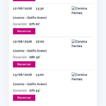
12/08/2026
13:30
Livorno - Golfo Aranci
Duración:
07h 00'
Reservar
12/08/2026
22:00
Livorno - Golfo Aranci
Duración:
08h 30'
Reservar
13/08/2026
13:00
Livorno - Golfo Aranci
Duración:
07h 45'
Reservar