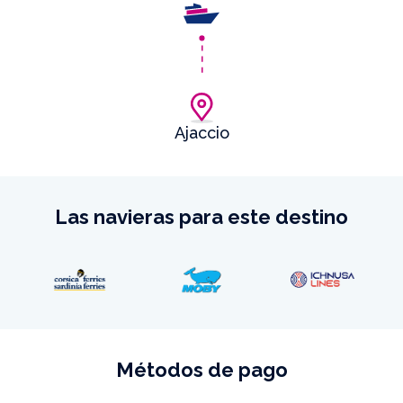
Ajaccio
Las navieras para este destino
Métodos de pago