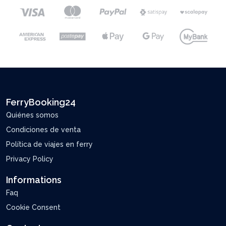
FerryBooking24
Quiénes somos
Condiciones de venta
Política de viajes en ferry
Privacy Policy
Informations
Faq
Cookie Consent