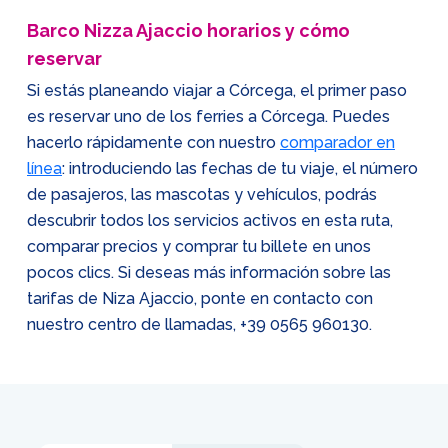
Barco Nizza Ajaccio horarios y cómo
reservar
Si estás planeando viajar a Córcega, el primer paso
es reservar uno de los ferries a Córcega. Puedes
hacerlo rápidamente con nuestro
comparador en
línea
: introduciendo las fechas de tu viaje, el número
de pasajeros, las mascotas y vehículos, podrás
descubrir todos los servicios activos en esta ruta,
comparar precios y comprar tu billete en unos
pocos clics. Si deseas más información sobre las
tarifas de Niza Ajaccio, ponte en contacto con
nuestro centro de llamadas,
+39 0565 960130
.