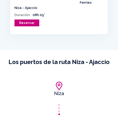
Niza - Ajaccio
Duración:
08h 05'
Reservar
Los puertos de la ruta Niza - Ajaccio
Niza