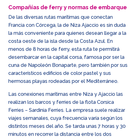
Compañías de ferry y normas de embarque
De las diversas rutas marítimas que conectan
Francia con Córcega, la de Niza Ajaccio es sin duda
la más conveniente para quienes desean llegar a la
costa oeste de la isla desde la Costa Azul. En
menos de 8 horas de ferry, esta ruta te permitirá
desembarcar en la capital corsa, famosa por ser la
cuna de Napoleón Bonaparte, pero también por sus
característicos edificios de color pastel y sus
hermosas playas rodeadas por el Mediterráneo.
Las conexiones marítimas entre Niza y Ajaccio las
realizan los barcos y ferries de la flota Corsica
Ferries – Sardinia Ferries. La empresa suele realizar
viajes semanales, cuya frecuencia varía según los
distintos meses del año. Se tarda unas 7 horas y 30
minutos en recorrer la distancia entre los dos