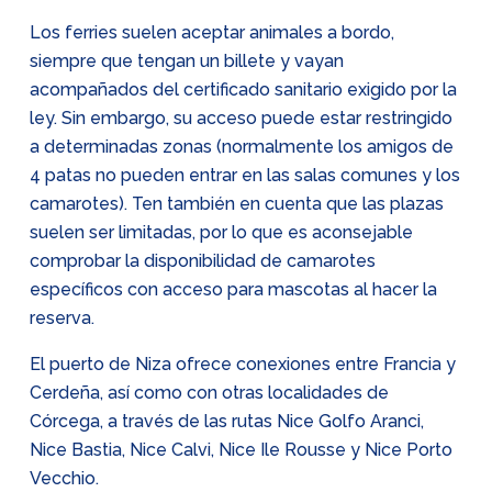
Los ferries suelen aceptar animales a bordo,
siempre que tengan un billete y vayan
acompañados del certificado sanitario exigido por la
ley. Sin embargo, su acceso puede estar restringido
a determinadas zonas (normalmente los amigos de
4 patas no pueden entrar en las salas comunes y los
camarotes). Ten también en cuenta que las plazas
suelen ser limitadas, por lo que es aconsejable
comprobar la disponibilidad de camarotes
específicos con acceso para mascotas al hacer la
reserva.
El puerto de Niza ofrece conexiones entre Francia y
Cerdeña, así como con otras localidades de
Córcega, a través de las rutas Nice Golfo Aranci,
Nice Bastia, Nice Calvi, Nice Ile Rousse y Nice Porto
Vecchio.