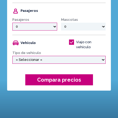
Pasajeros
Pasajeros
Mascotas
Viajo con
Vehículo
vehículo
Tipo de vehículo
Compara precios