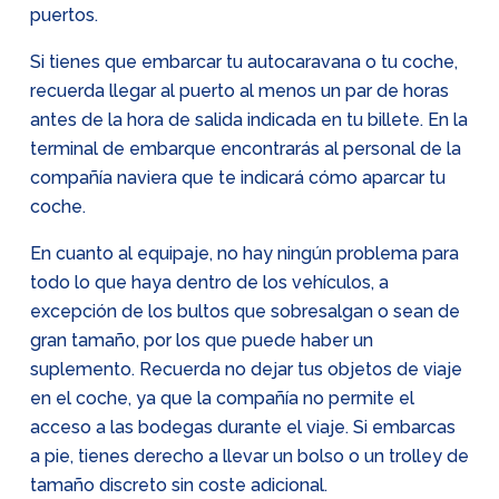
puertos.
Si tienes que embarcar tu autocaravana o tu coche,
recuerda llegar al puerto al menos un par de horas
antes de la hora de salida indicada en tu billete. En la
terminal de embarque encontrarás al personal de la
compañía naviera que te indicará cómo aparcar tu
coche.
En cuanto al equipaje, no hay ningún problema para
todo lo que haya dentro de los vehículos, a
excepción de los bultos que sobresalgan o sean de
gran tamaño, por los que puede haber un
suplemento. Recuerda no dejar tus objetos de viaje
en el coche, ya que la compañía no permite el
acceso a las bodegas durante el viaje. Si embarcas
a pie, tienes derecho a llevar un bolso o un trolley de
tamaño discreto sin coste adicional.