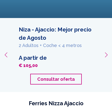
Niza - Ajaccio: Mejor precio
de Agosto
2 Adultos + Coche < 4 metros
A partir de
€ 105,00
Consultar oferta
Ferries Nizza Ajaccio