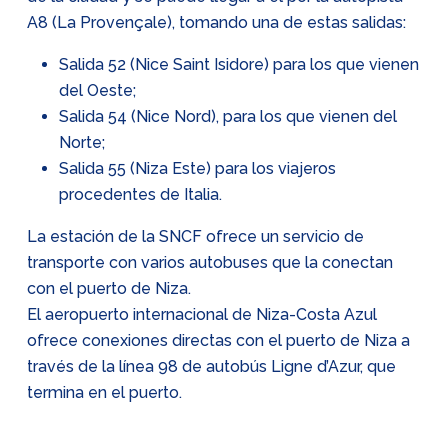
A8 (La Provençale), tomando una de estas salidas:
Salida 52 (Nice Saint Isidore) para los que vienen
del Oeste;
Salida 54 (Nice Nord), para los que vienen del
Norte;
Salida 55 (Niza Este) para los viajeros
procedentes de Italia.
La estación de la SNCF ofrece un servicio de
transporte con varios autobuses que la conectan
con el puerto de Niza.
El aeropuerto internacional de Niza-Costa Azul
ofrece conexiones directas con el puerto de Niza a
través de la línea 98 de autobús Ligne d’Azur, que
termina en el puerto.