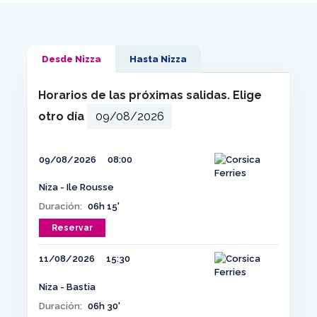
Desde Nizza
Hasta Nizza
Horarios de las próximas salidas. Elige
otro día
09/08/2026
08:00
Niza - Ile Rousse
Duración:
06h 15'
Reservar
11/08/2026
15:30
Niza - Bastia
Duración:
06h 30'