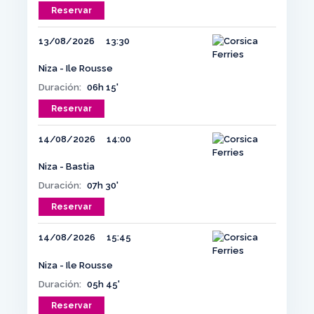
Reservar
13/08/2026
13:30
Niza - Ile Rousse
Duración:
06h 15'
Reservar
14/08/2026
14:00
Niza - Bastia
Duración:
07h 30'
Reservar
14/08/2026
15:45
Niza - Ile Rousse
Duración:
05h 45'
Reservar