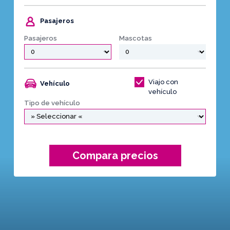
Pasajeros
Pasajeros
Mascotas
Viajo con
Vehículo
vehículo
Tipo de vehículo
Compara precios