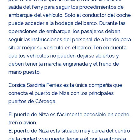
salida del ferry para seguir los procedimientos de
embarque del vehículo. Solo el conductor del coche
puede acceder a la bodega del barco. Durante las
operaciones de embarque, los pasajeros deben
seguir las instrucciones del personal de a bordo para
situar mejor su vehículo en el barco. Ten en cuenta
que los vehículos no pueden dejarse abiertos y
deben tener la marcha engranada y el freno de
mano puesto.
Corsica Sardinia Ferries es la única compañía que
conecta el puerto de Niza con los principales
puertos de Córcega.
El puerto de Niza es fácilmente accesible en coche,
tren o avión.
El puerto de Niza está situado muy cerca del centro
de la ciudad y se puede llegar a él por la autopista