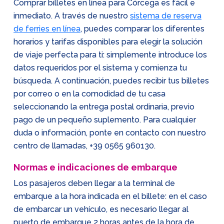
Comprar billetes en línea para Córcega es fácil e
inmediato. A través de nuestro
sistema de reserva
de ferries en línea
, puedes comparar los diferentes
horarios y tarifas disponibles para elegir la solución
de viaje perfecta para ti: simplemente introduce los
datos requeridos por el sistema y comienza tu
búsqueda. A continuación, puedes recibir tus billetes
por correo o en la comodidad de tu casa
seleccionando la entrega postal ordinaria, previo
pago de un pequeño suplemento. Para cualquier
duda o información, ponte en contacto con nuestro
centro de llamadas,
+39 0565 960130
.
Normas e indicaciones de embarque
Los pasajeros deben llegar a la terminal de
embarque a la hora indicada en el billete: en el caso
de embarcar un vehículo, es necesario llegar al
puerto de embarque 2 horas antes de la hora de