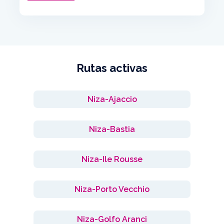
Rutas activas
Niza-Ajaccio
Niza-Bastia
Niza-Ile Rousse
Niza-Porto Vecchio
Niza-Golfo Aranci