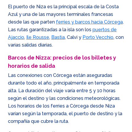
El puerto de Niza es la principal escala de la Costa
Azul y una de las mayores terminales francesas
desde las que parten
ferries y barcos hacia Córcega
.
Las rutas garantizadas a la isla son los
puertos de
Ajaccio
,
Ile Rousse
,
Bastia
, Calvi y
Porto Vecchio
, con
varias salidas diarias.
Barcos de Nizza: precios de los billetes y
horarios de salida
Las conexiones con Córcega están aseguradas
durante todo el año, principalmente en temporada
alta. La duración del viaje varía entre 5 y 10 horas
según el destino y las condiciones meteorológicas.
Los horarios de los ferries a Córcega desde Niza
varían según la temporada, el puerto de destino y la
compañía que cubre la ruta.