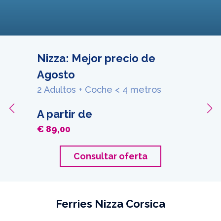
Nizza: Mejor precio de
Agosto
2 Adultos + Coche < 4 metros
A partir de
€ 89,00
Consultar oferta
Ferries Nizza Corsica