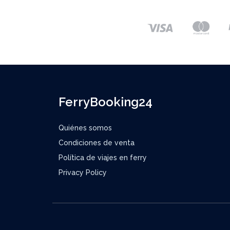
FerryBooking24
Quiénes somos
Condiciones de venta
Política de viajes en ferry
Privacy Policy