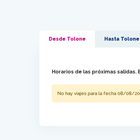
Desde Tolone
Hasta Tolone
Horarios de las próximas salidas. 
No hay viajes para la fecha 08/08/20