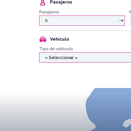
Pasajeros
Pasajeros
Vehículo
Tipo de vehículo