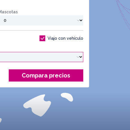
Mascotas
Viajo con vehículo
Compara precios