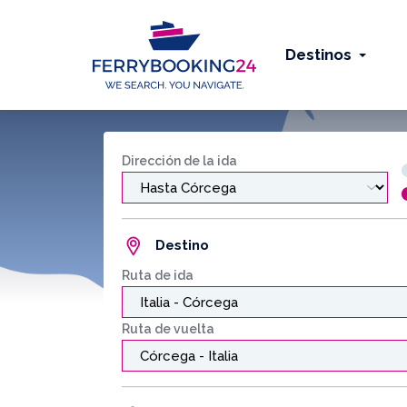
Destinos
Dirección de la ida
Destino
Ruta de ida
Ruta de vuelta