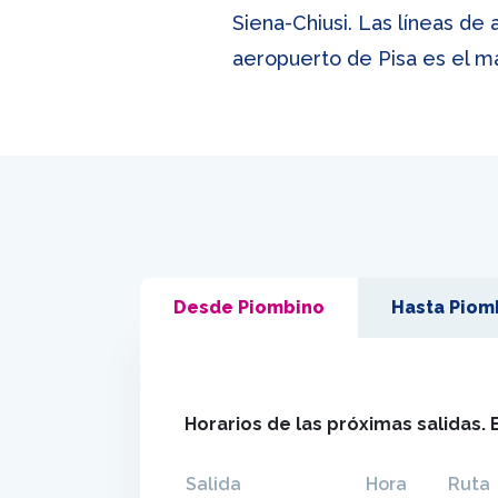
Siena-Chiusi. Las líneas de 
aeropuerto de Pisa es el m
Desde Piombino
Hasta Piom
Horarios de las próximas salidas. 
Salida
Hora
Ruta