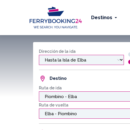
Destinos
Dirección de la ida
Destino
Ruta de ida
Ruta de vuelta