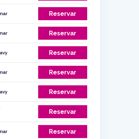
Reservar
Reservar
Reservar
Reservar
Reservar
Reservar
Reservar