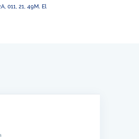
, 011, 21, 49M. El
a