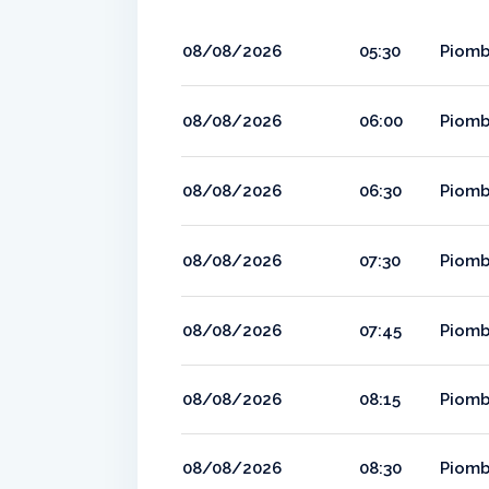
08/08/2026
05:30
Piomb
08/08/2026
06:00
Piomb
08/08/2026
06:30
Piomb
08/08/2026
07:30
Piomb
08/08/2026
07:45
Piomb
08/08/2026
08:15
Piomb
08/08/2026
08:30
Piomb