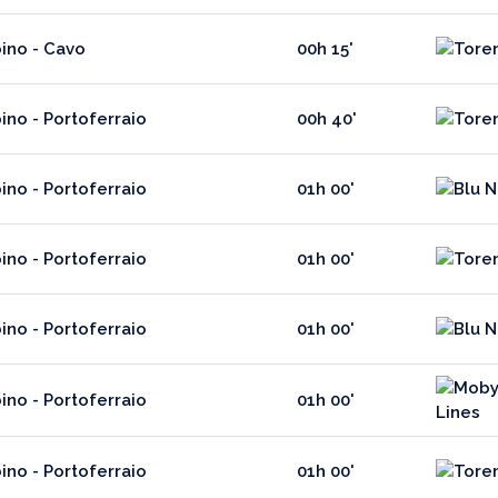
ino - Cavo
00h 15'
ino - Portoferraio
00h 40'
ino - Portoferraio
01h 00'
ino - Portoferraio
01h 00'
ino - Portoferraio
01h 00'
ino - Portoferraio
01h 00'
ino - Portoferraio
01h 00'