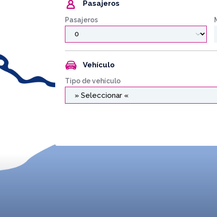
Pasajeros
Pasajeros
Vehículo
Tipo de vehículo