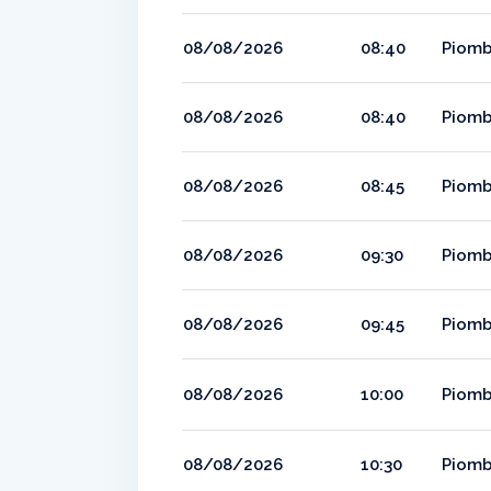
08/08/2026
08:40
Piomb
08/08/2026
08:40
Piomb
08/08/2026
08:45
Piomb
08/08/2026
09:30
Piomb
08/08/2026
09:45
Piomb
08/08/2026
10:00
Piomb
08/08/2026
10:30
Piomb