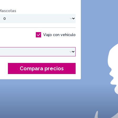
Mascotas
Viajo con vehículo
Compara precios