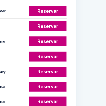
Reservar
Reservar
Reservar
Reservar
Reservar
Reservar
Reservar