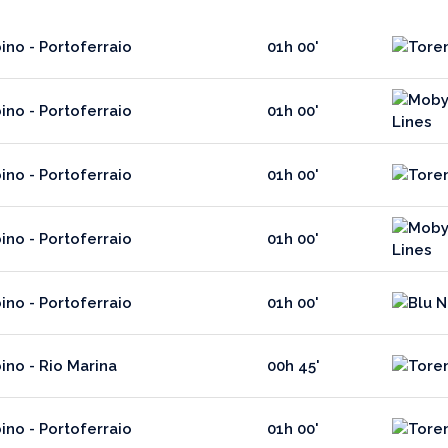
ino - Portoferraio
01h 00'
ino - Portoferraio
01h 00'
ino - Portoferraio
01h 00'
ino - Portoferraio
01h 00'
ino - Portoferraio
01h 00'
ino - Rio Marina
00h 45'
ino - Portoferraio
01h 00'