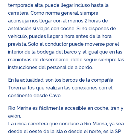
temporada alta, puede llegar incluso hasta la
carretera. Como norma general, siempre
aconsejamos llegar con al menos 2 horas de
antelación si viajas con coche. Si no dispones de
vehículo, puedes llegar 1 hora antes de la hora
prevista. Solo el conductor puede moverse por el
interior de la bodega del barco y, al igual que en las
maniobras de desembarco, debe seguir siempre las
instrucciones del personal de a bordo.
En la actualidad, son los barcos de la compañía
Toremar los que realizan las conexiones con el
continente desde Cavo.
Rio Marina es fácilmente accesible en coche, tren y
avión.
La única carretera que conduce a Rio Marina, ya sea
desde el oeste de la isla o desde el norte, es la SP