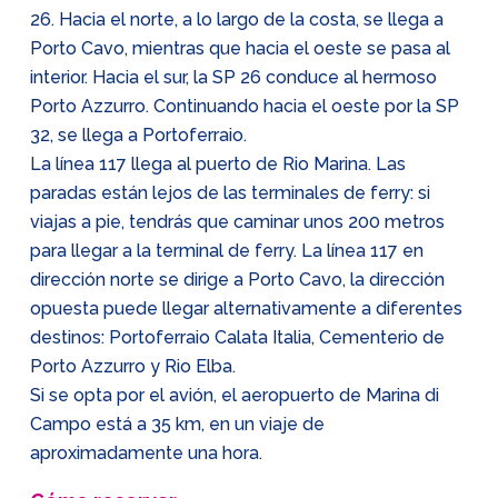
26. Hacia el norte, a lo largo de la costa, se llega a
Porto Cavo, mientras que hacia el oeste se pasa al
interior. Hacia el sur, la SP 26 conduce al hermoso
Porto Azzurro. Continuando hacia el oeste por la SP
32, se llega a Portoferraio.
La línea 117 llega al puerto de Rio Marina. Las
paradas están lejos de las terminales de ferry: si
viajas a pie, tendrás que caminar unos 200 metros
para llegar a la terminal de ferry. La línea 117 en
dirección norte se dirige a Porto Cavo, la dirección
opuesta puede llegar alternativamente a diferentes
destinos: Portoferraio Calata Italia, Cementerio de
Porto Azzurro y Rio Elba.
Si se opta por el avión, el aeropuerto de Marina di
Campo está a 35 km, en un viaje de
aproximadamente una hora.