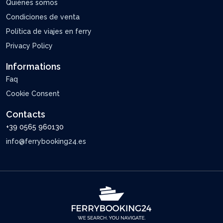
Quiénes somos
Condiciones de venta
Política de viajes en ferry
Privacy Policy
Informations
Faq
Cookie Consent
Contacts
+39 0565 960130
info@ferrybooking24.es