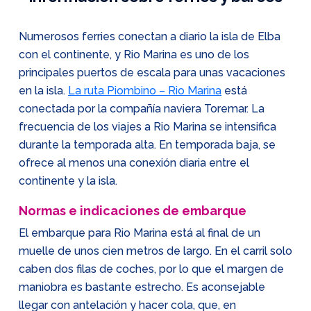
Numerosos ferries conectan a diario la isla de Elba
con el continente, y Rio Marina es uno de los
principales puertos de escala para unas vacaciones
en la isla.
La ruta Piombino – Rio Marina
está
conectada por la compañía naviera Toremar. La
frecuencia de los viajes a Rio Marina se intensifica
durante la temporada alta. En temporada baja, se
ofrece al menos una conexión diaria entre el
continente y la isla.
Normas e indicaciones de embarque
El embarque para Rio Marina está al final de un
muelle de unos cien metros de largo. En el carril solo
caben dos filas de coches, por lo que el margen de
maniobra es bastante estrecho. Es aconsejable
llegar con antelación y hacer cola, que, en