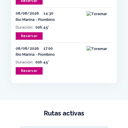
Reservar
08/08/2026
14:30
Rio Marina - Piombino
Duración:
00h 45'
Reservar
08/08/2026
17:00
Rio Marina - Piombino
Duración:
00h 45'
Reservar
Rutas activas