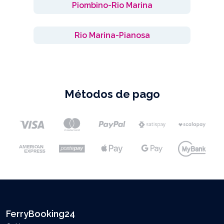
Piombino-Rio Marina
Rio Marina-Pianosa
Métodos de pago
FerryBooking24