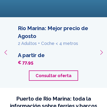
Rio Marina: Mejor precio de
Agosto
2 Adultos + Coche < 4 metros
A partir de
€ 77,95
Consultar oferta
Puerto de Rio Marina: toda la
información sobre ferries y barcos