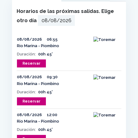
Horarios de las próximas salidas. Elige
otro día
08/08/2026
06:55
Rio Marina - Piombino
Duración:
00h 45'
Reservar
08/08/2026
09:30
Rio Marina - Piombino
Duración:
00h 45'
Reservar
08/08/2026
12:00
Rio Marina - Piombino
Duración:
00h 45'