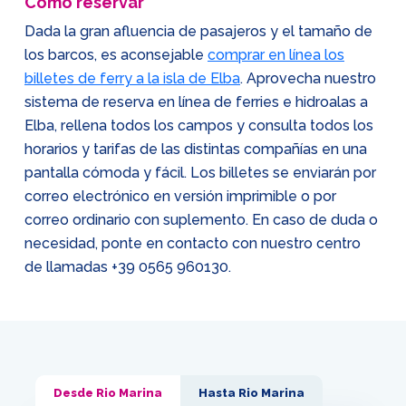
Cómo reservar
Dada la gran afluencia de pasajeros y el tamaño de
los barcos, es aconsejable
comprar en línea los
billetes de ferry a la isla de Elba
. Aprovecha nuestro
sistema de reserva en línea de ferries e hidroalas a
Elba, rellena todos los campos y consulta todos los
horarios y tarifas de las distintas compañías en una
pantalla cómoda y fácil. Los billetes se enviarán por
correo electrónico en versión imprimible o por
correo ordinario con suplemento. En caso de duda o
necesidad, ponte en contacto con nuestro centro
de llamadas
+39 0565 960130
.
Desde Rio Marina
Hasta Rio Marina