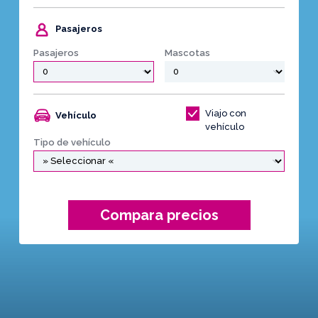
Pasajeros
Pasajeros
Mascotas
Viajo con
Vehículo
vehículo
Tipo de vehículo
Compara precios