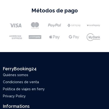
Métodos de pago
FerryBooking24
Quiénes somos
Condiciones de venta
Política de viajes en ferry
Privacy Policy
Informations