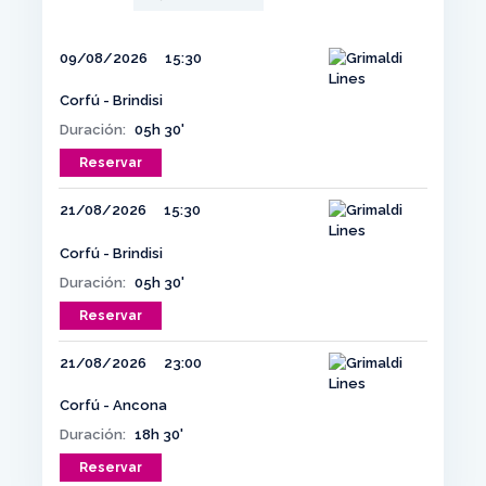
09/08/2026
15:30
Corfú - Brindisi
Duración:
05h 30'
Reservar
21/08/2026
15:30
Corfú - Brindisi
Duración:
05h 30'
Reservar
21/08/2026
23:00
Corfú - Ancona
Duración:
18h 30'
Reservar