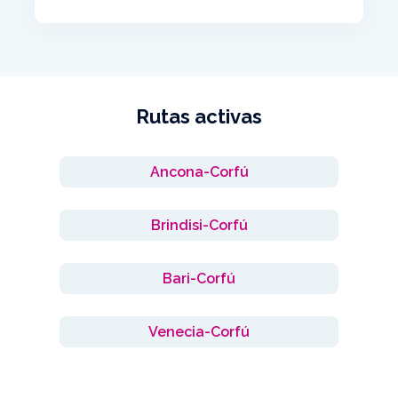
Rutas activas
Ancona-Corfú
Brindisi-Corfú
Bari-Corfú
Venecia-Corfú