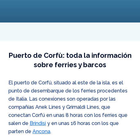
Puerto de Corfù: toda la información
sobre ferries y barcos
El puerto de Corfú, situado al este de la isla, es el
punto de desembarque de los ferries procedentes
de Italia. Las conexiones son operadas por las
compañías Anek Lines y Grimaldi Lines, que
conectan Corfú en unas 8 horas con los ferries que
salen de
Brindisi
y en unas 16 horas con los que
parten de
Ancona
.