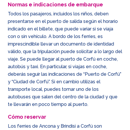
Normas e indicaciones de embarque
Todos los pasajeros, incluidos los niños, deben
presentarse en el puerto de salida según el horario
indicado en el billete, que puede variar si se viaja
con o sin vehículo. A bordo de los ferries, es
imprescindible llevar un documento de identidad
válido, que la tripulación puede solicitar a lo largo del
viaje. Se puede llegar al puerto de Corfú en coche,
autobús y taxi. En particular, si viajas en coche,
deberás seguir las indicaciones de “Puerto de Corfú”
y “Ciudad de Corfú”. Si en cambio utilizas el
transporte local, puedes tomar uno de los
autobuses que salen del centro de la ciudad y que
te llevarán en poco tiempo al puerto.
Cómo reservar
Los ferries de Ancona y Brindisi a Corfú son