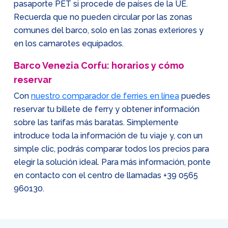
pasaporte PET si procede de países de la UE.
Recuerda que no pueden circular por las zonas
comunes del barco, solo en las zonas exteriores y
en los camarotes equipados.
Barco Venezia Corfu: horarios y cómo
reservar
Con
nuestro comparador de ferries en línea
puedes
reservar tu billete de ferry y obtener información
sobre las tarifas más baratas. Simplemente
introduce toda la información de tu viaje y, con un
simple clic, podrás comparar todos los precios para
elegir la solución ideal. Para más información, ponte
en contacto con el centro de llamadas
+39 0565
960130
.