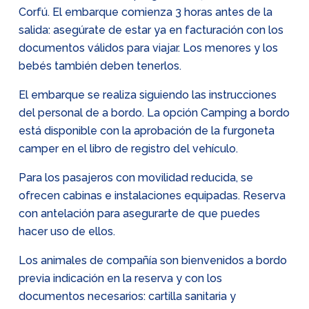
Corfú. El embarque comienza 3 horas antes de la
salida: asegúrate de estar ya en facturación con los
documentos válidos para viajar. Los menores y los
bebés también deben tenerlos.
El embarque se realiza siguiendo las instrucciones
del personal de a bordo. La opción Camping a bordo
está disponible con la aprobación de la furgoneta
camper en el libro de registro del vehículo.
Para los pasajeros con movilidad reducida, se
ofrecen cabinas e instalaciones equipadas. Reserva
con antelación para asegurarte de que puedes
hacer uso de ellos.
Los animales de compañía son bienvenidos a bordo
previa indicación en la reserva y con los
documentos necesarios: cartilla sanitaria y