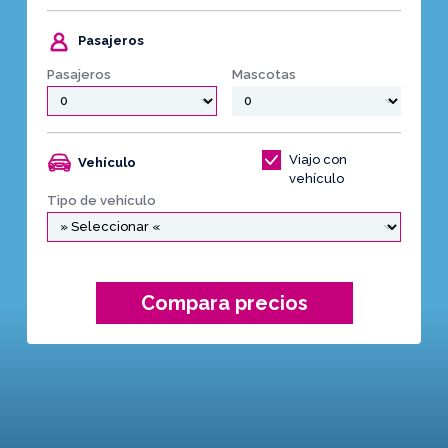
Pasajeros
Pasajeros
Mascotas
Viajo con
Vehículo
vehículo
Tipo de vehículo
Compara precios