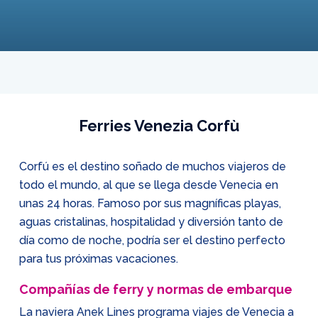
Ferries Venezia Corfù
Corfú es el destino soñado de muchos viajeros de
todo el mundo, al que se llega desde Venecia en
unas 24 horas. Famoso por sus magníficas playas,
aguas cristalinas, hospitalidad y diversión tanto de
día como de noche, podría ser el destino perfecto
para tus próximas vacaciones.
Compañías de ferry y normas de embarque
La naviera Anek Lines programa viajes de Venecia a