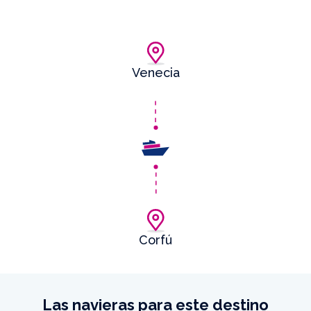
Venecia
Corfú
Las navieras para este destino