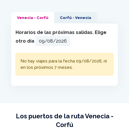
Venecia - Corfú
Corfú - Venecia
Horarios de las próximas salidas. Elige
otro día
No hay viajes para la fecha 09/08/2026, ni
en los próximos 7 meses.
Los puertos de la ruta Venecia -
Corfú