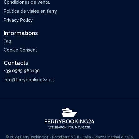
Condiciones de venta
Política de viajes en ferry
Privacy Policy
Informations
Faq
Cookie Consent
Contacts
+39 0565 960130
info@ferrybooking24.es
© 2024 FerryBooking24 - Portoferraio (LI) - Italia - Piazza Marinai d’Italia,