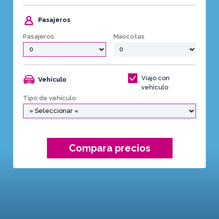
Pasajeros
Pasajeros
Mascotas
Viajo con
Vehículo
vehículo
Tipo de vehículo
Compara precios