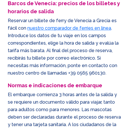
Barcos de Venecia: precios de los billetes y
horarios de salida
Reservar un billete de ferry de Venecia a Grecia es
fácil con
nuestro comparador de ferries en línea
.
Introduce los datos de tu viaje en los campos
correspondientes, elige la hora de salida y evalúa la
tarifa más barata. Al final del proceso de reserva,
recibirás tu billete por correo electrónico. Si
necesitas más información, ponte en contacto con
nuestro centro de llamadas
+39 0565 960130
.
Normas e indicaciones de embarque
El embarque comienza 3 horas antes de la salida y
se requiere un documento válido para viajar, tanto
para adultos como para menores. Las mascotas
deben ser declaradas durante el proceso de reserva
y tener una tarjeta sanitaria. A los ciudadanos de la