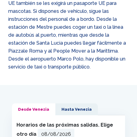
UE también se les exigirá un pasaporte UE para
mascotas. Si dispones de vehículo, sigue las
instrucciones del personal de a bordo. Desde la
estación de Mestre puedes coger un taxi o la línea
de autobús al puerto, mientras que desde la
estación de Santa Lucia puedes llegar fácilmente a
Piazzale Roma y al People Mover a la Marittima.
Desde el aeropuerto Marco Polo, hay disponible un
servicio de taxi o transporte público.
Desde Venezia
Hasta Venezia
Horarios de las próximas salidas. Elige
otro día