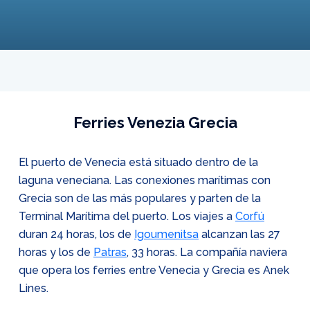
Ferries Venezia Grecia
El puerto de Venecia está situado dentro de la
laguna veneciana. Las conexiones marítimas con
Grecia son de las más populares y parten de la
Terminal Marítima del puerto. Los viajes a
Corfú
duran 24 horas, los de
Igoumenitsa
alcanzan las 27
horas y los de
Patras
, 33 horas. La compañía naviera
que opera los ferries entre Venecia y Grecia es Anek
Lines.