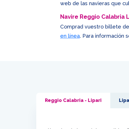
web de las navieras que cub
Navire Reggio Calabria 
Comprad vuestro billete de 
en línea
. Para información s
Reggio Calabria - Lipari
Lipa