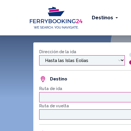
Destinos
Dirección de la ida
Destino
Ruta de ida
Ruta de vuelta