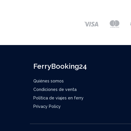
FerryBooking24
Quiénes somos
Condiciones de venta
Política de viajes en ferry
Privacy Policy