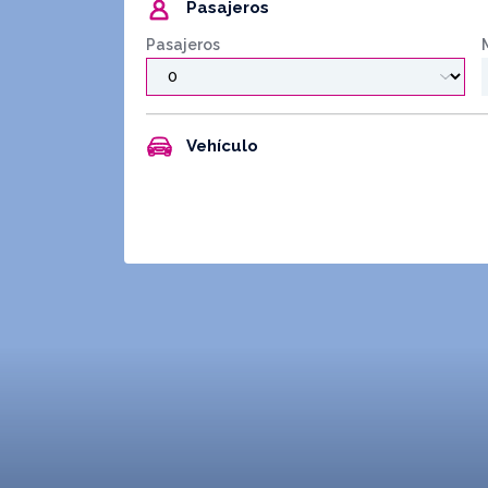
Pasajeros
Pasajeros
Vehículo