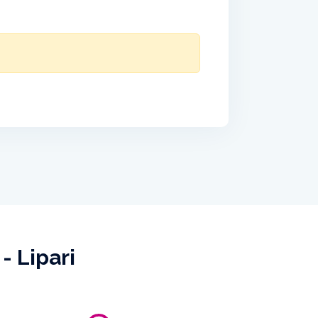
- Lipari