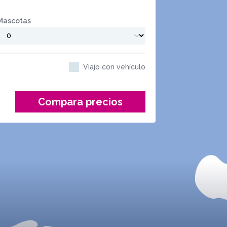
Mascotas
Viajo con vehículo
Compara precios