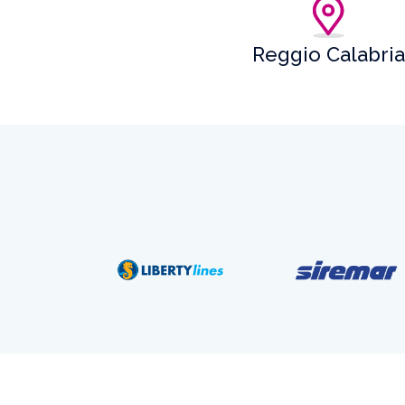
Reggio Calabria