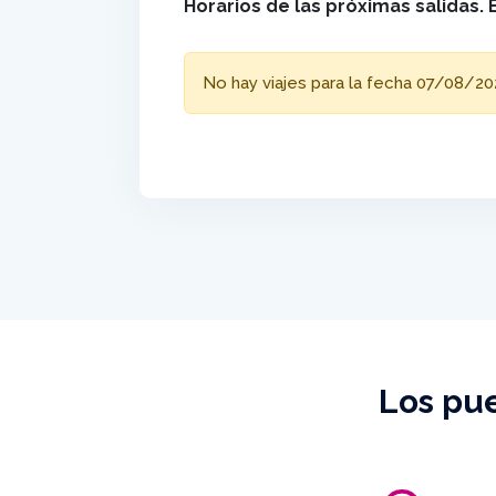
Horarios de las próximas salidas. 
No hay viajes para la fecha 07/08/20
Los pue