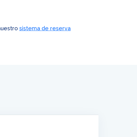
 nuestro
sistema de reserva