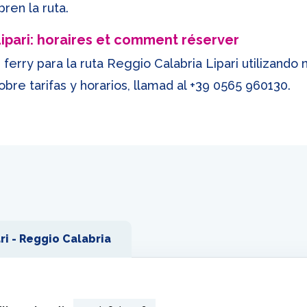
ren la ruta.
Lipari: horaires et comment réserver
ferry para la ruta Reggio Calabria Lipari utilizando
obre tarifas y horarios, llamad al
+39 0565 960130
.
ri - Reggio Calabria