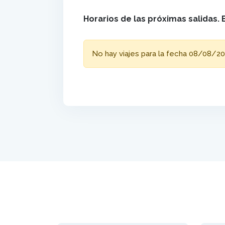
Horarios de las próximas salidas. 
No hay viajes para la fecha 08/08/20