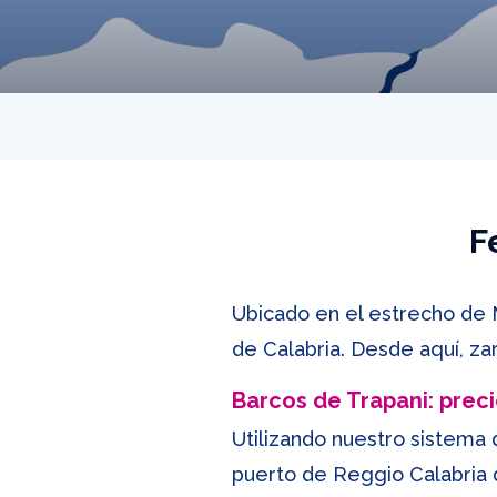
F
Ubicado en el estrecho de 
de Calabria. Desde aquí, z
Barcos de Trapani: precio
Utilizando nuestro sistema 
puerto de Reggio Calabria 