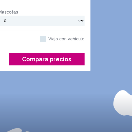
Mascotas
Viajo con vehículo
Compara precios