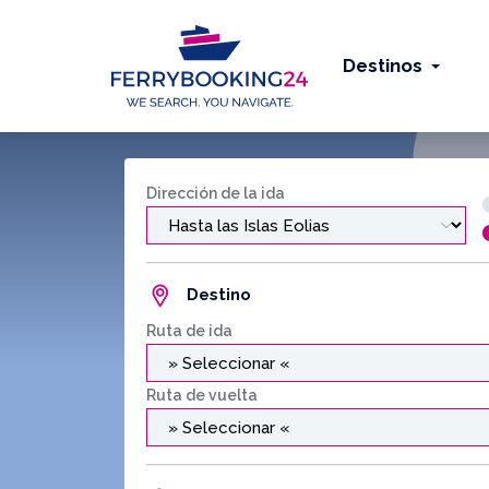
Destinos
Dirección de la ida
Destino
Ruta de ida
Ruta de vuelta