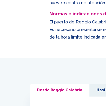
nuestro centro de atención 
Normas e indicaciones
El puerto de Reggio Calabri
Es necesario presentarse e
de la hora límite indicada e
Desde Reggio Calabria
Hast