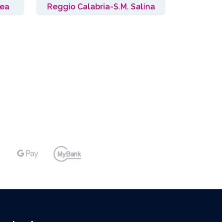
rea
Reggio Calabria-S.M. Salina