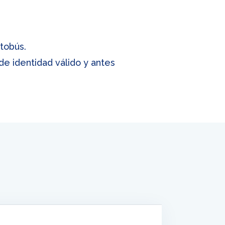
tobús.
e identidad válido y antes