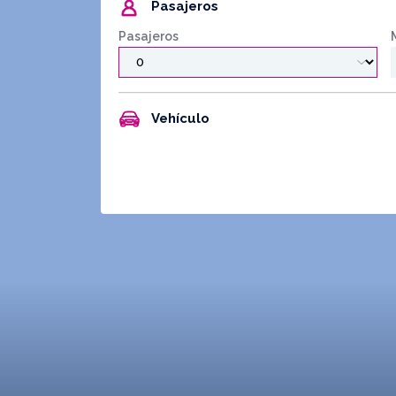
Pasajeros
Pasajeros
Vehículo