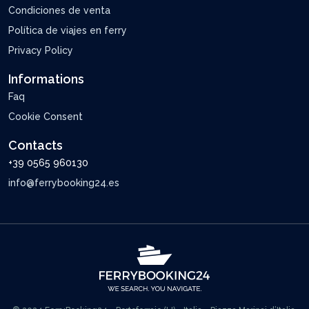
Condiciones de venta
Política de viajes en ferry
Privacy Policy
Informations
Faq
Cookie Consent
Contacts
+39 0565 960130
info@ferrybooking24.es