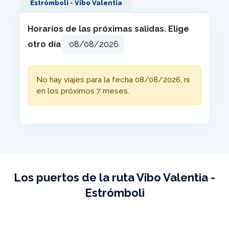
Estrómboli - Vibo Valentia
Horarios de las próximas salidas. Elige
otro día
No hay viajes para la fecha 08/08/2026, ni
en los próximos 7 meses.
Los puertos de la ruta Vibo Valentia -
Estrómboli