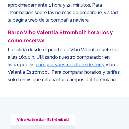
aproximadamente 1 hora y 25 minutos. Para
información sobre las normas de embarque, visitad
la página web de la compañía naviera.
Barco Vibo Valentia Stromboli: horarios y
cómo reservar
La salida desde el puerto de Vibo Valentia suele ser
a las 16:00 h. Utilizando nuestro comparador en
línea, podéis
comprar vuestro billete de ferry
Vibo
Valentia Estrómboli. Para comparar horarios y tarifas,
solo tenéis que rellenar los campos del formulario.
Vibo Valentia - Estrómboli