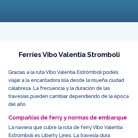
Ferries Vibo Valentia Stromboli
Gracias a la ruta Vibo Valentia Estrómboli podéis
viajar a la encantadora isla desde la risueña ciudad
calabresa. La frecuencia y la duración de las
travesías pueden cambiar dependiendo de la época
del año.
Compañías de ferry y normas de embarque
La naviera que cubre la ruta de ferry Vibo Valentia
Estrómboli es Liberty Lines. La travesía dura