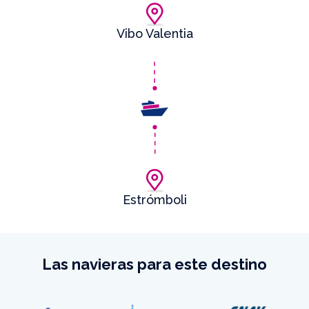
Vibo Valentia
Estrómboli
Las navieras para este destino