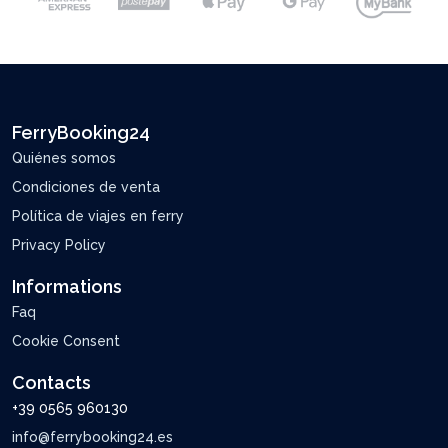
FerryBooking24
Quiénes somos
Condiciones de venta
Política de viajes en ferry
Privacy Policy
Informations
Faq
Cookie Consent
Contacts
+39 0565 960130
info@ferrybooking24.es