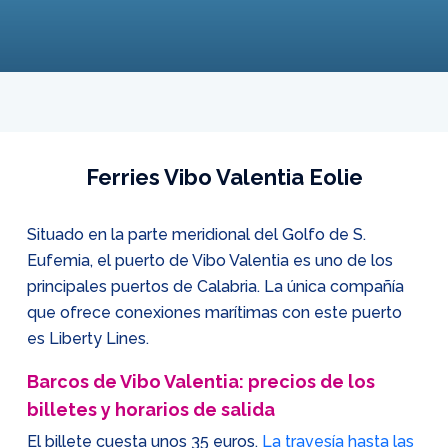
Ferries Vibo Valentia Eolie
Situado en la parte meridional del Golfo de S.
Eufemia, el puerto de Vibo Valentia es uno de los
principales puertos de Calabria. La única compañía
que ofrece conexiones marítimas con este puerto
es Liberty Lines.
Barcos de Vibo Valentia: precios de los
billetes y horarios de salida
El billete cuesta unos 35 euros.
La travesía hasta las