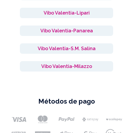
Vibo Valentia-Lipari
Vibo Valentia-Panarea
Vibo Valentia-S.M. Salina
Vibo Valentia-Milazzo
Métodos de pago