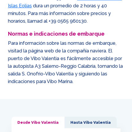
Islas Eolias
dura un promedio de 2 horas y 40
minutos. Para más información sobre precios y
horarios, llamad al
+39 0565 960130
.
Normas e indicaciones de embarque
Para información sobre las normas de embarque,
visitad la página web de la compañía naviera. El
puerto de Vibo Valentia es fácilmente accesible por
la autopista A3 Salerno-Reggio Calabria, tomando la
salida S. Onofrio-Vibo Valentia y siguiendo las
indicaciones para Vibo Marina.
Desde Vibo Valentia
Hasta Vibo Valentia