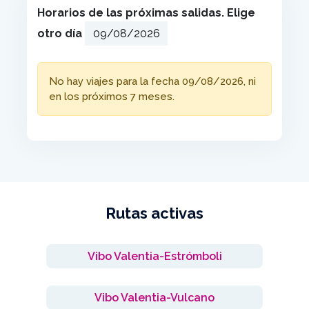
Horarios de las próximas salidas. Elige
otro día
No hay viajes para la fecha 09/08/2026, ni
en los próximos 7 meses.
Rutas activas
Vibo Valentia-Estrómboli
Vibo Valentia-Vulcano