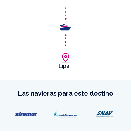
Lipari
Las navieras para este destino