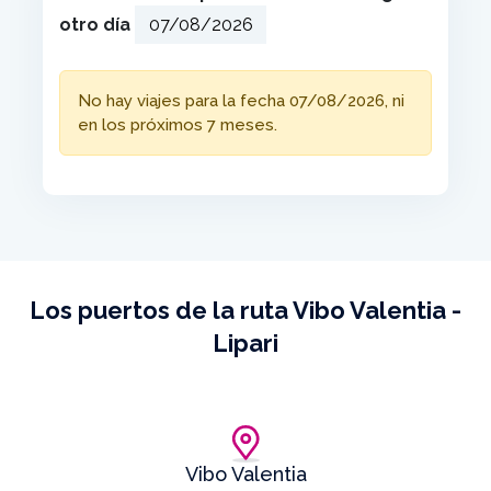
otro día
No hay viajes para la fecha 07/08/2026, ni
en los próximos 7 meses.
Los puertos de la ruta Vibo Valentia -
Lipari
Vibo Valentia