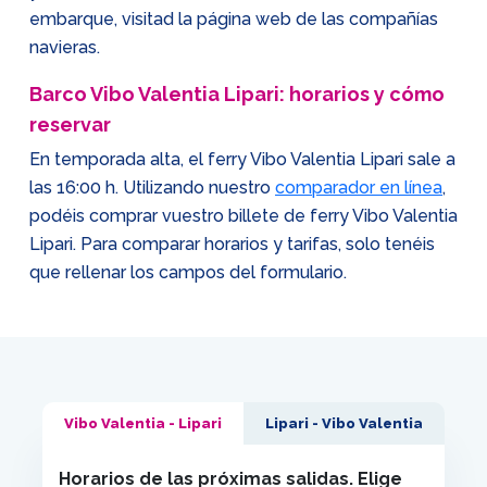
embarque, visitad la página web de las compañías
navieras.
Barco Vibo Valentia Lipari: horarios y cómo
reservar
En temporada alta, el ferry Vibo Valentia Lipari sale a
las 16:00 h. Utilizando nuestro
comparador en línea
,
podéis comprar vuestro billete de ferry Vibo Valentia
Lipari. Para comparar horarios y tarifas, solo tenéis
que rellenar los campos del formulario.
Vibo Valentia - Lipari
Lipari - Vibo Valentia
Horarios de las próximas salidas. Elige