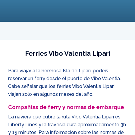
Ferries Vibo Valentia Lipari
Para viajar a la hermosa Isla de Lipari, podéis
reservar un ferry desde el puerto de Vibo Valentia.
Cabe señalar que los ferries Vibo Valentia Lipari
viajan solo en algunos meses del año.
Compañías de ferry y normas de embarque
La naviera que cubre la ruta Vibo Valentia Lipari es
Liberty Lines y la travesía dura aproximadamente 3h
y 15 minutos. Para información sobre las normas de