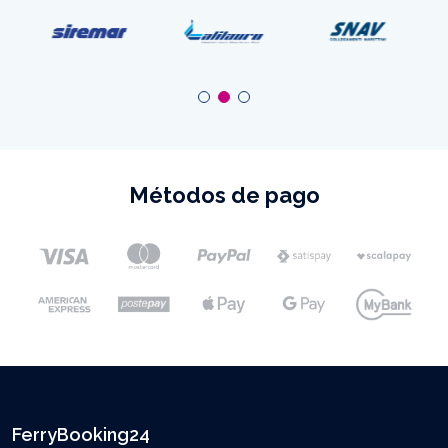
Métodos de pago
FerryBooking24