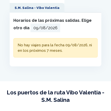
S.M. Salina - Vibo Valentia
Horarios de las próximas salidas. Elige
otro día
No hay viajes para la fecha 09/08/2026, ni
en los próximos 7 meses.
Los puertos de la ruta Vibo Valentia -
S.M. Salina