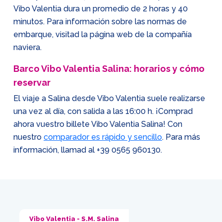
Vibo Valentia dura un promedio de 2 horas y 40
minutos. Para información sobre las normas de
embarque, visitad la página web de la compañía
naviera.
Barco Vibo Valentia Salina: horarios y cómo
reservar
El viaje a Salina desde Vibo Valentia suele realizarse
una vez al día, con salida a las 16:00 h. ¡Comprad
ahora vuestro billete Vibo Valentia Salina! Con
nuestro
comparador es rápido y sencillo
. Para más
información, llamad al
+39 0565 960130
.
Vibo Valentia - S.M. Salina