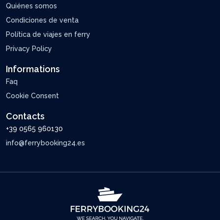
Quiénes somos
Condiciones de venta
Política de viajes en ferry
Privacy Policy
Informations
Faq
Cookie Consent
Contacts
+39 0565 960130
info@ferrybooking24.es