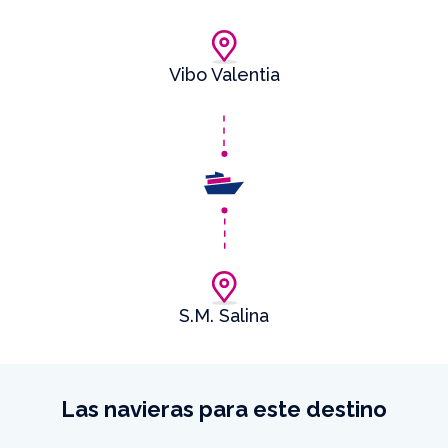
Vibo Valentia
S.M. Salina
Las navieras para este destino