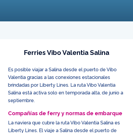
Ferries Vibo Valentia Salina
Es posible viajar a Salina desde el puerto de Vibo
Valentia gracias a las conexiones estacionales
brindadas por Liberty Lines. La ruta Vibo Valentia
Salina está activa solo en temporada alta, de junio a
septiembre.
Compañías de ferry y normas de embarque
La naviera que cubre la ruta Vibo Valentia Salina es
Liberty Lines. El viaje a Salina desde el puerto de