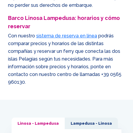
no perder sus derechos de embarque.
Barco Linosa Lampedusa: horarios y cómo
reservar
Con nuestro
sistema de reserva en línea
podrás
comparar precios y horarios de las distintas
compañías y reservar un ferry que conecta las dos
islas Pelagias según tus necesidades. Para más
información sobre precios y horarios, ponte en
contacto con nuestro centro de llamadas
+39 0565
960130
.
Linosa - Lampedusa
Lampedusa - Linosa