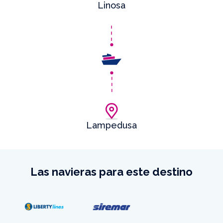
Linosa
Lampedusa
Las navieras para este destino