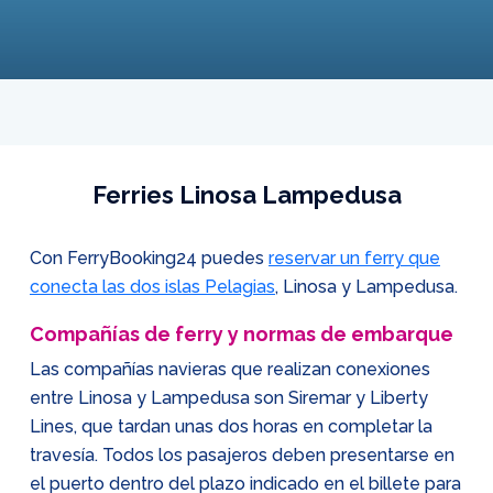
Ferries Linosa Lampedusa
Con FerryBooking24 puedes
reservar un ferry que
conecta las dos islas Pelagias
, Linosa y Lampedusa.
Compañías de ferry y normas de embarque
Las compañías navieras que realizan conexiones
entre Linosa y Lampedusa son Siremar y Liberty
Lines, que tardan unas dos horas en completar la
travesía. Todos los pasajeros deben presentarse en
el puerto dentro del plazo indicado en el billete para