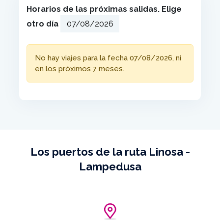
Horarios de las próximas salidas. Elige
otro día
No hay viajes para la fecha 07/08/2026, ni
en los próximos 7 meses.
Los puertos de la ruta Linosa -
Lampedusa