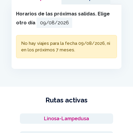
Horarios de las próximas salidas. Elige
otro día
No hay viajes para la fecha 09/08/2026, ni
en los próximos 7 meses.
Rutas activas
Linosa-Lampedusa