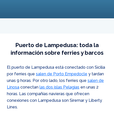
Puerto de Lampedusa: toda la
información sobre ferries y barcos
El puerto de Lampedusa está conectado con Sicilia
por ferries que
salen de Porto Empedocle
y tardan
unas 9 horas. Por otro lado, los ferries que
salen de
Linosa
conectan
las dos islas Pelagias
en unas 2
horas. Las compañías navieras que ofrecen
conexiones con Lampedusa son Siremar y Liberty
Lines.