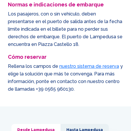
Normas e indicaciones de embarque
Los pasajeros, con o sin vehículo, deben
presentarse en el puerto de salida antes de la fecha
límite indicada en el billete para no perder sus
derechos de embarque. El puerto de Lampedusa se
encuentra en Piazza Castello 18.
Cómo reservar
Rellena los campos de
nuestro sistema de reserva
y
elige la solución que más te convenga. Para más
información, ponte en contacto con nuestro centro
de llamadas
+39 0565 960130
.
Desde Lampedusa
Hasta Lampedusa