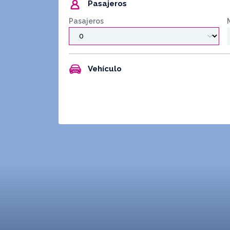
Pasajeros
Pasajeros
Vehículo