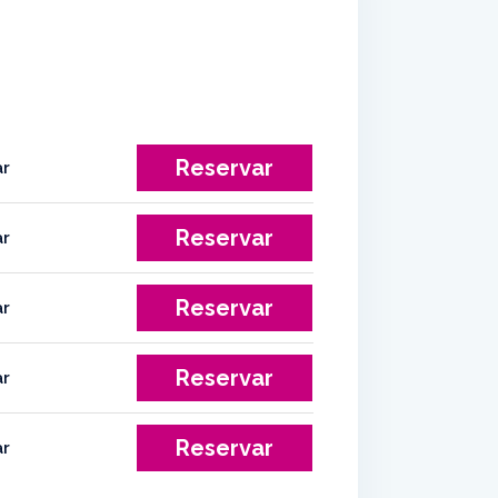
Reservar
Reservar
Reservar
Reservar
Reservar