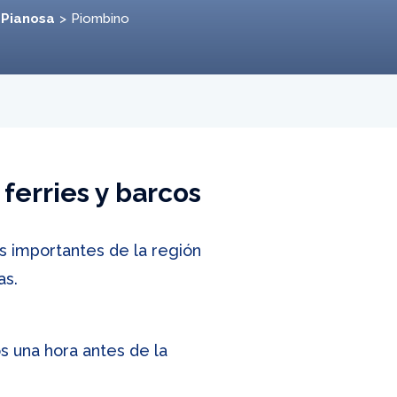
e Pianosa
Piombino
ferries y barcos
s importantes de la región
as.
 una hora antes de la