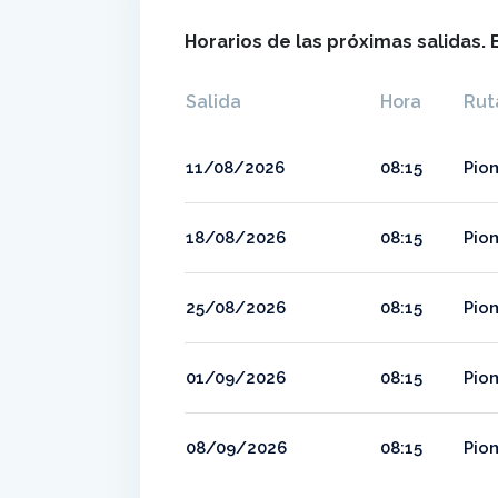
Horarios de las próximas salidas. 
Salida
Hora
Rut
11/08/2026
08:15
Pio
18/08/2026
08:15
Pio
25/08/2026
08:15
Pio
01/09/2026
08:15
Pio
08/09/2026
08:15
Pio