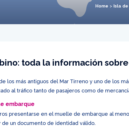
Home
Isla d
ino: toda la información sobre 
de los más antiguos del Mar Tirreno y uno de los má
ado al tráfico tanto de pasajeros como de mercancí
 de embarque
ros presentarse en el muelle de embarque al menos
 y de un documento de identidad válido.