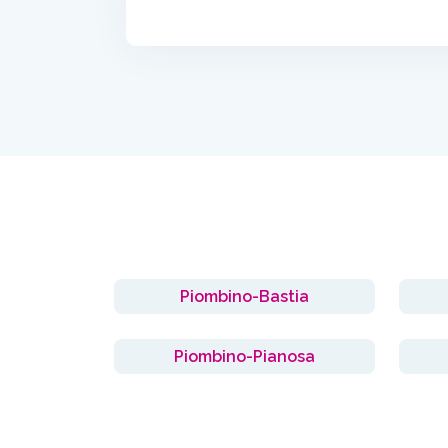
Piombino-Bastia
Piombino-Pianosa