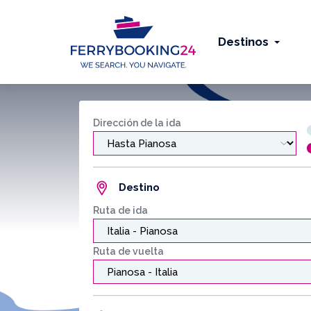
Destinos
Dirección de la ida
Destino
Ruta de ida
Ruta de vuelta