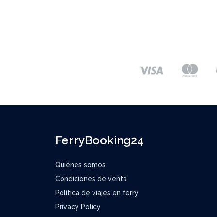
FerryBooking24
Quiénes somos
Condiciones de venta
Política de viajes en ferry
Privacy Policy