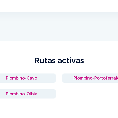
Rutas activas
Piombino-Cavo
Piombino-Portoferrai
Piombino-Olbia