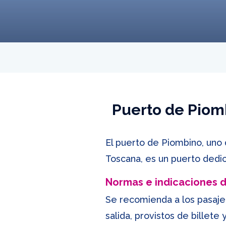
Puerto de Piomb
El puerto de Piombino, uno 
Toscana, es un puerto dedic
Normas e indicaciones
Se recomienda a los pasaje
salida, provistos de billete