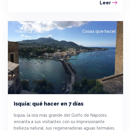
Leer
mayo 14, 2024
Cosas que hacer
Isquia: qué hacer en 7 días
Isquia, la isla más grande del Golfo de Nápoles,
encanta a sus visitantes con su impresionante
belleza natural, sus regeneradoras aguas termales,