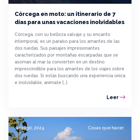
Córcega en moto: un itinerario de 7
días para unas vacaciones inolvidables
Córcega, con su belleza salvaje y su encanto
intemporal, es un paraíso para los amantes de las
dos ruedas. Sus paisajes impresionantes
caracterizados por montañas escarpadas que se
asoman al mar la convierten en un destino
imprescindible para los amantes de los viajes sobre
dos ruedas. Si estás buscando una experiencia única
e inolvidable, anímate […]
Leer
abril 30, 2024
Cosas que hacer