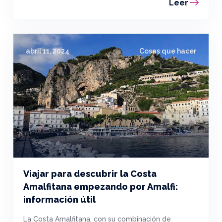
Leer
abril 11, 2024
Cosas que hacer
Viajar para descubrir la Costa
Amalfitana empezando por Amalfi:
información útil
La Costa Amalfitana, con su combinación de