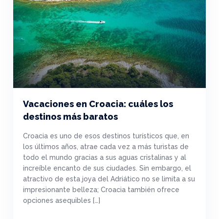
Vacaciones en Croacia: cuáles los
destinos más baratos
Croacia es uno de esos destinos turísticos que, en
los últimos años, atrae cada vez a más turistas de
todo el mundo gracias a sus aguas cristalinas y al
increíble encanto de sus ciudades. Sin embargo, el
atractivo de esta joya del Adriático no se limita a su
impresionante belleza; Croacia también ofrece
opciones asequibles […]