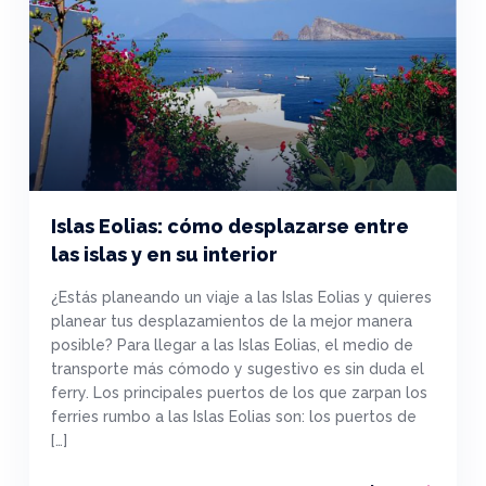
Islas Eolias: cómo desplazarse entre
las islas y en su interior
¿Estás planeando un viaje a las Islas Eolias y quieres
planear tus desplazamientos de la mejor manera
posible? Para llegar a las Islas Eolias, el medio de
transporte más cómodo y sugestivo es sin duda el
ferry. Los principales puertos de los que zarpan los
ferries rumbo a las Islas Eolias son: los puertos de
[…]