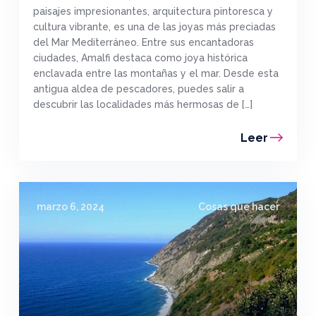
paisajes impresionantes, arquitectura pintoresca y
cultura vibrante, es una de las joyas más preciadas
del Mar Mediterráneo. Entre sus encantadoras
ciudades, Amalfi destaca como joya histórica
enclavada entre las montañas y el mar. Desde esta
antigua aldea de pescadores, puedes salir a
descubrir las localidades más hermosas de […]
Leer
marzo 6, 2024
Cosas que hacer