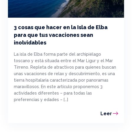
3 cosas que hacer en la Isla de Elba
para que tus vacaciones sean
inolvidables
La isla de Elba forma parte del archipiélago
toscano y está situada entre el Mar Ligur y el Mar
Tirreno. Repleta de atractivos para quienes buscan
unas vacaciones de relax y descubrimiento, es una
tierra hospitalaria caracterizada por panoramas
maravillosos. En este artículo proponemos 3
actividades diferentes – para todas las
preferencias y edades – […]
Leer