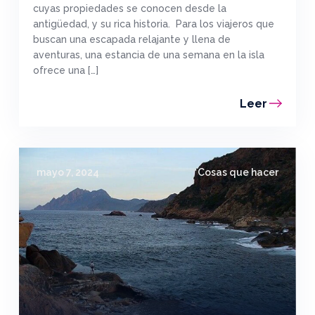
cuyas propiedades se conocen desde la
antigüedad, y su rica historia. Para los viajeros que
buscan una escapada relajante y llena de
aventuras, una estancia de una semana en la isla
ofrece una […]
Leer
mayo 7, 2024
Cosas que hacer