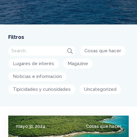
Filtros
Cosas que hacer
Lugares de interés
Magazine
Noticias e información
Tipicidades y curiosidades
Uncategorized
mayo 31, 2024
Cosas que hacer