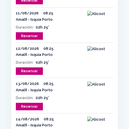
Reservar
11/08/2026
08:25
Amalfi - Isquia Porto
Duración:
02h 25'
Reservar
12/08/2026
08:25
Amalfi - Isquia Porto
Duración:
02h 25'
Reservar
13/08/2026
08:25
Amalfi - Isquia Porto
Duración:
02h 25'
Reservar
14/08/2026
08:25
Amalfi - Isquia Porto