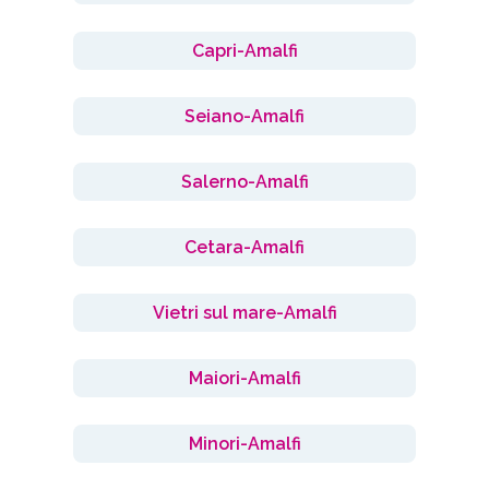
Capri-Amalfi
Seiano-Amalfi
Salerno-Amalfi
Cetara-Amalfi
Vietri sul mare-Amalfi
Maiori-Amalfi
Minori-Amalfi