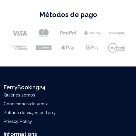
Métodos de pago
FerryBooking24
Quiénes somos
Condiciones de venta
Política de viajes en ferry
Privacy Policy
Informations