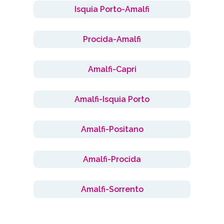
Isquia Porto-Amalfi
Procida-Amalfi
Amalfi-Capri
Amalfi-Isquia Porto
Amalfi-Positano
Amalfi-Procida
Amalfi-Sorrento