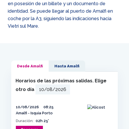
en posesión de un billete y un documento de
identidad. Se puede llegar al puerto de Amalfi en
coche por la A3, siguiendo las indicaciones hacia
Vietri sul Mare.
Desde Amalfi
Hasta Amalfi
Horarios de las próximas salidas. Elige
otro día
10/08/2026
08:25
Amalfi - Isquia Porto
Duración:
02h 25'