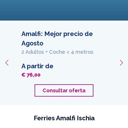
Amalfi: Mejor precio de
Agosto
2 Adultos + Coche < 4 metros
A partir de
€ 76,00
Consultar oferta
Ferries Amalfi Ischia