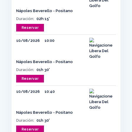
Nápoles Beverello - Positano
Duración:
02h 15'
Reservar
10/08/2026
10:00
Nápoles Beverello - Positano
Duración:
01h 30'
Reservar
10/08/2026
10:40
Nápoles Beverello - Positano
Duración:
01h 30'
Reservar