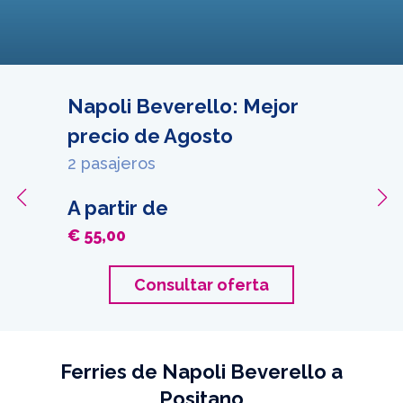
Napoli Beverello: Mejor
precio de Agosto
2 pasajeros
A partir de
€ 55,00
Consultar oferta
Ferries de Napoli Beverello a
Positano