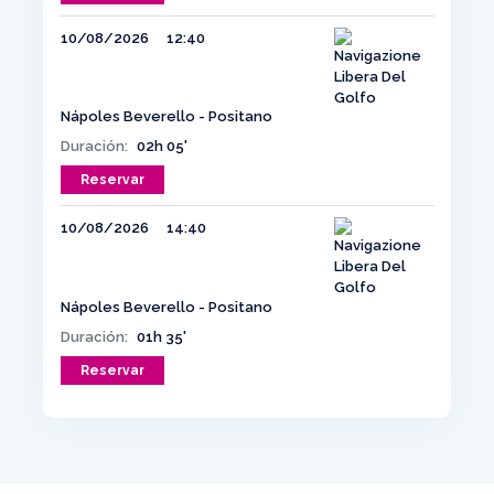
10/08/2026
12:40
Nápoles Beverello - Positano
Duración:
02h 05'
Reservar
10/08/2026
14:40
Nápoles Beverello - Positano
Duración:
01h 35'
Reservar