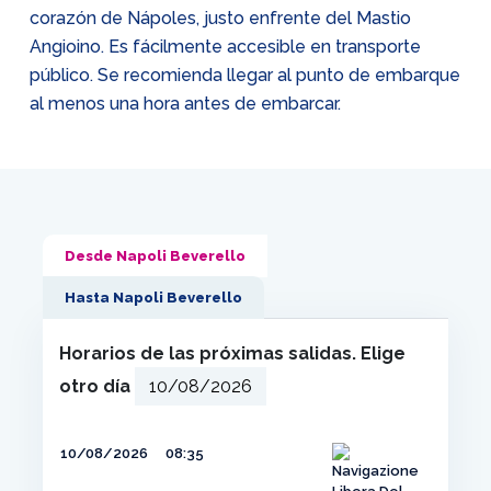
corazón de Nápoles, justo enfrente del Mastio
Angioino. Es fácilmente accesible en transporte
público. Se recomienda llegar al punto de embarque
al menos una hora antes de embarcar.
Desde Napoli Beverello
Hasta Napoli Beverello
Horarios de las próximas salidas. Elige
otro día
10/08/2026
08:35