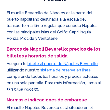
El muelle Beverello de Nápoles es la parte del
puerto napolitano destinada a la escala del
transporte marítimo regular que conecta Nápoles
con las principales islas del Golfo: Capri, Isquia,
Ponza, Procida y Ventotene.
Barcos de Napoli Beverello: precios de los
billetes y horarios de salida
Asegura tu
billete al puerto de Nápoles Beverello
utilizando nuestro
sistema de reserva en línea
,
comparando todos los horarios y precios actuales
en una sola pantalla. Para más información, llama al
+39 0565 960130
.
Normas e indicaciones de embarque
El muelle Nápoles Beverello está situado en el