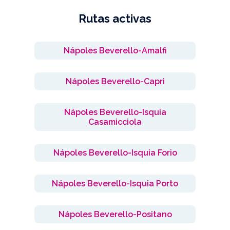
Rutas activas
Nápoles Beverello-Amalfi
Nápoles Beverello-Capri
Nápoles Beverello-Isquia
Casamicciola
Nápoles Beverello-Isquia Forio
Nápoles Beverello-Isquia Porto
Nápoles Beverello-Positano