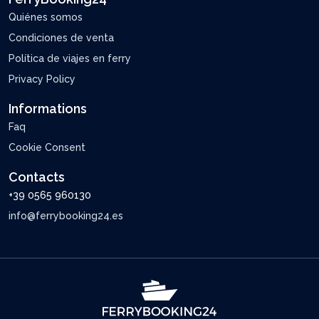
Quiénes somos
Condiciones de venta
Política de viajes en ferry
Privacy Policy
Informations
Faq
Cookie Consent
Contacts
+39 0565 960130
info@ferrybooking24.es